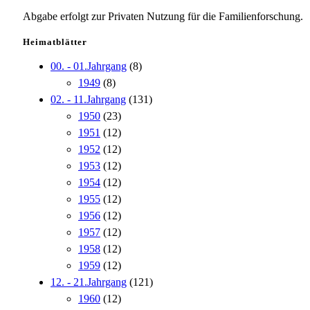
Abgabe erfolgt zur Privaten Nutzung für die Familienforschung.
Heimatblätter
00. - 01.Jahrgang
(8)
1949
(8)
02. - 11.Jahrgang
(131)
1950
(23)
1951
(12)
1952
(12)
1953
(12)
1954
(12)
1955
(12)
1956
(12)
1957
(12)
1958
(12)
1959
(12)
12. - 21.Jahrgang
(121)
1960
(12)