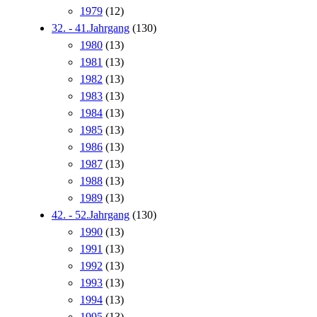
1979
(12)
32. - 41.Jahrgang
(130)
1980
(13)
1981
(13)
1982
(13)
1983
(13)
1984
(13)
1985
(13)
1986
(13)
1987
(13)
1988
(13)
1989
(13)
42. - 52.Jahrgang
(130)
1990
(13)
1991
(13)
1992
(13)
1993
(13)
1994
(13)
1995
(13)