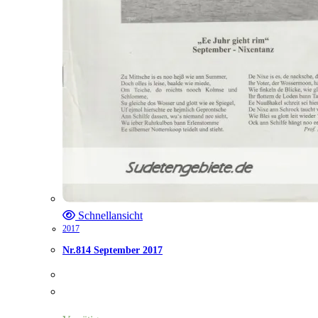
Schnellansicht
2017
Nr.814 September 2017