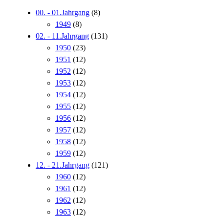
00. - 01.Jahrgang
(8)
1949
(8)
02. - 11.Jahrgang
(131)
1950
(23)
1951
(12)
1952
(12)
1953
(12)
1954
(12)
1955
(12)
1956
(12)
1957
(12)
1958
(12)
1959
(12)
12. - 21.Jahrgang
(121)
1960
(12)
1961
(12)
1962
(12)
1963
(12)