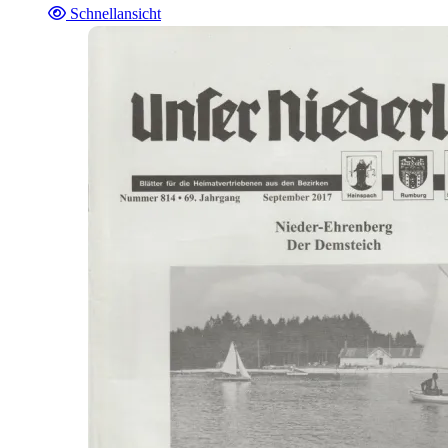
Schnellansicht