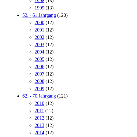
1998
(13)
1999
(13)
52. - 61.Jahrgang
(120)
2000
(12)
2001
(12)
2002
(12)
2003
(12)
2004
(12)
2005
(12)
2006
(12)
2007
(12)
2008
(12)
2009
(12)
62. - 70.Jahrgang
(121)
2010
(12)
2011
(12)
2012
(12)
2013
(12)
2014
(12)