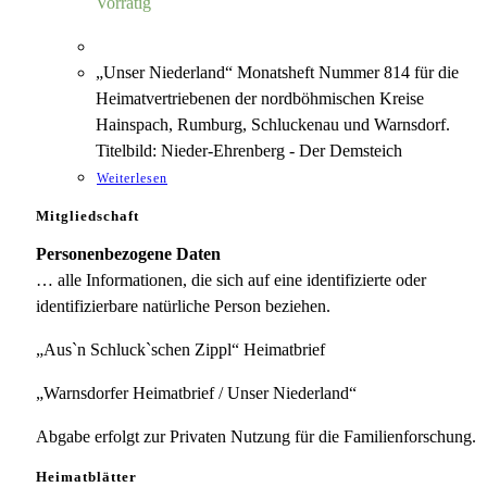
Vorrätig
„Unser Niederland“ Monatsheft Nummer 814 für die
Heimatvertriebenen der nordböhmischen Kreise
Hainspach, Rumburg, Schluckenau und Warnsdorf.
Titelbild: Nieder-Ehrenberg - Der Demsteich
Weiterlesen
Mitgliedschaft
Personenbezogene Daten
… alle Informationen, die sich auf eine identifizierte oder
identifizierbare natürliche Person beziehen.
„Aus`n Schluck`schen Zippl“ Heimatbrief
„Warnsdorfer Heimatbrief / Unser Niederland“
Abgabe erfolgt zur Privaten Nutzung für die Familienforschung.
Heimatblätter