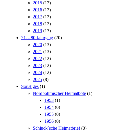
2015
(12)
2016
(12)
2017
(12)
2018
(12)
2019
(13)
71. - 80.Jahrgang
(70)
2020
(13)
2021
(13)
2022
(12)
2023
(12)
2024
(12)
2025
(8)
Sonstiges
(1)
Nordböhmischer Heimatbote
(1)
1953
(1)
1954
(0)
1955
(0)
1956
(0)
Schluck`sche Heimatbrief
(0)