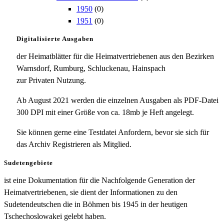
1950
(0)
1951
(0)
Digitalisierte Ausgaben
der Heimatblätter für die Heimatvertriebenen aus den Bezirken
Warnsdorf, Rumburg, Schluckenau, Hainspach
zur Privaten Nutzung.
Ab August 2021 werden die einzelnen Ausgaben als PDF-Datei
300 DPI mit einer Größe von ca. 18mb je Heft angelegt.
Sie können gerne eine Testdatei Anfordern, bevor sie sich für
das Archiv Registrieren als Mitglied.
Sudetengebiete
ist eine Dokumentation für die Nachfolgende Generation der
Heimatvertriebenen, sie dient der Informationen zu den
Sudetendeutschen die in Böhmen bis 1945 in der heutigen
Tschechoslowakei gelebt haben.