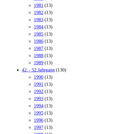
1981
(13)
1982
(13)
1983
(13)
1984
(13)
1985
(13)
1986
(13)
1987
(13)
1988
(13)
1989
(13)
42. - 52.Jahrgang
(130)
1990
(13)
1991
(13)
1992
(13)
1993
(13)
1994
(13)
1995
(13)
1996
(13)
1997
(13)