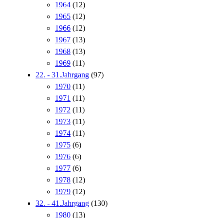
1964
(12)
1965
(12)
1966
(12)
1967
(13)
1968
(13)
1969
(11)
22. - 31.Jahrgang
(97)
1970
(11)
1971
(11)
1972
(11)
1973
(11)
1974
(11)
1975
(6)
1976
(6)
1977
(6)
1978
(12)
1979
(12)
32. - 41.Jahrgang
(130)
1980
(13)