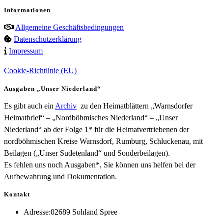
Informationen
Allgemeine Geschäftsbedingungen
Datenschutzerklärung
Impressum
Cookie-Richtlinie (EU)
Ausgaben „Unser Niederland“
Es gibt auch ein
Archiv
zu den Heimatblättern „Warnsdorfer
Heimatbrief“ – „Nordböhmisches Niederland“ – „Unser
Niederland“ ab der Folge 1* für die Heimatvertriebenen der
nordböhmischen Kreise Warnsdorf, Rumburg, Schluckenau, mit
Beilagen („Unser Sudetenland“ und Sonderbeilagen).
Es fehlen uns noch Ausgaben*, Sie können uns helfen bei der
Aufbewahrung und Dokumentation.
Kontakt
Adresse:
02689 Sohland Spree