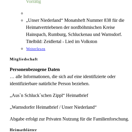
Vorrätig
„Unser Niederland“ Monatsheft Nummer 838 für die
Heimatvertriebenen der nordböhmischen Kreise
Hainspach, Rumburg, Schluckenau und Warnsdorf.
Titelbild: Zeidlertal - Lied im Volkston
Weiterlesen
Mitgliedschaft
Personenbezogene Daten
… alle Informationen, die sich auf eine identifizierte oder
identifizierbare natürliche Person beziehen.
„Aus`n Schluck`schen Zippl“ Heimatbrief
„Warnsdorfer Heimatbrief / Unser Niederland“
Abgabe erfolgt zur Privaten Nutzung für die Familienforschung.
Heimatblätter