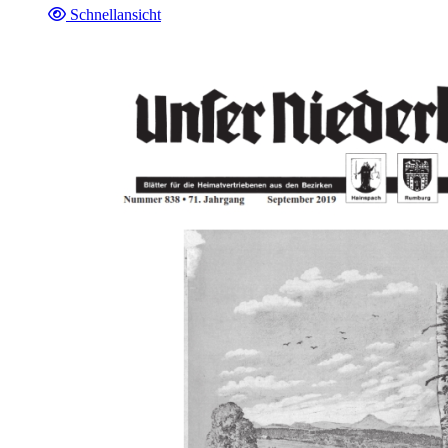
Schnellansicht