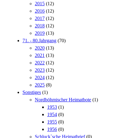
2015
(12)
2016
(12)
2017
(12)
2018
(12)
2019
(13)
71. - 80.Jahrgang
(70)
2020
(13)
2021
(13)
2022
(12)
2023
(12)
2024
(12)
2025
(8)
Sonstiges
(1)
Nordböhmischer Heimatbote
(1)
1953
(1)
1954
(0)
1955
(0)
1956
(0)
Schluck`sche Heimatbrief
(0)