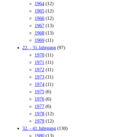
1964
(12)
1965
(12)
1966
(12)
1967
(13)
1968
(13)
1969
(11)
22. - 31.Jahrgang
(97)
1970
(11)
1971
(11)
1972
(11)
1973
(11)
1974
(11)
1975
(6)
1976
(6)
1977
(6)
1978
(12)
1979
(12)
32. - 41.Jahrgang
(130)
1980
(13)