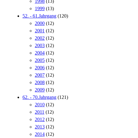
1998
(13)
1999
(13)
52. - 61.Jahrgang
(120)
2000
(12)
2001
(12)
2002
(12)
2003
(12)
2004
(12)
2005
(12)
2006
(12)
2007
(12)
2008
(12)
2009
(12)
62. - 70.Jahrgang
(121)
2010
(12)
2011
(12)
2012
(12)
2013
(12)
2014
(12)