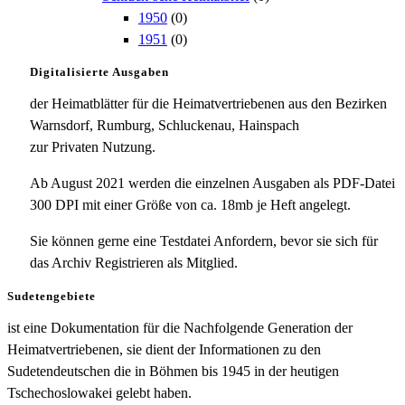
1950
(0)
1951
(0)
Digitalisierte Ausgaben
der Heimatblätter für die Heimatvertriebenen aus den Bezirken
Warnsdorf, Rumburg, Schluckenau, Hainspach
zur Privaten Nutzung.
Ab August 2021 werden die einzelnen Ausgaben als PDF-Datei
300 DPI mit einer Größe von ca. 18mb je Heft angelegt.
Sie können gerne eine Testdatei Anfordern, bevor sie sich für
das Archiv Registrieren als Mitglied.
Sudetengebiete
ist eine Dokumentation für die Nachfolgende Generation der
Heimatvertriebenen, sie dient der Informationen zu den
Sudetendeutschen die in Böhmen bis 1945 in der heutigen
Tschechoslowakei gelebt haben.