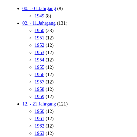
00. - 01.Jahrgang
(8)
1949
(8)
02. - 11.Jahrgang
(131)
1950
(23)
1951
(12)
1952
(12)
1953
(12)
1954
(12)
1955
(12)
1956
(12)
1957
(12)
1958
(12)
1959
(12)
12. - 21.Jahrgang
(121)
1960
(12)
1961
(12)
1962
(12)
1963
(12)