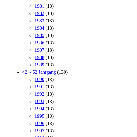
1981
(13)
1982
(13)
1983
(13)
1984
(13)
1985
(13)
1986
(13)
1987
(13)
1988
(13)
1989
(13)
42. - 52.Jahrgang
(130)
1990
(13)
1991
(13)
1992
(13)
1993
(13)
1994
(13)
1995
(13)
1996
(13)
1997
(13)