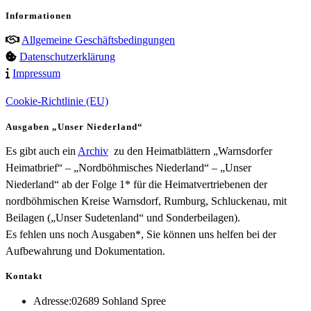
Informationen
Allgemeine Geschäftsbedingungen
Datenschutzerklärung
Impressum
Cookie-Richtlinie (EU)
Ausgaben „Unser Niederland“
Es gibt auch ein
Archiv
zu den Heimatblättern „Warnsdorfer
Heimatbrief“ – „Nordböhmisches Niederland“ – „Unser
Niederland“ ab der Folge 1* für die Heimatvertriebenen der
nordböhmischen Kreise Warnsdorf, Rumburg, Schluckenau, mit
Beilagen („Unser Sudetenland“ und Sonderbeilagen).
Es fehlen uns noch Ausgaben*, Sie können uns helfen bei der
Aufbewahrung und Dokumentation.
Kontakt
Adresse:
02689 Sohland Spree