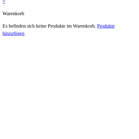
×
Warenkorb
Es befinden sich keine Produkte im Warenkorb.
Produkte
hinzufügen