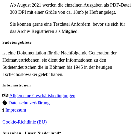
Ab August 2021 werden die einzelnen Ausgaben als PDF-Datei
300 DPI mit einer Größe von ca. 18mb je Heft angelegt.
Sie können gerne eine Testdatei Anfordern, bevor sie sich für
das Archiv Registrieren als Mitglied.
Sudetengebiete
ist eine Dokumentation für die Nachfolgende Generation der
Heimatvertriebenen, sie dient der Informationen zu den
Sudetendeutschen die in Böhmen bis 1945 in der heutigen
Tschechoslowakei gelebt haben.
Informationen
Allgemeine Geschäftsbedingungen
Datenschutzerklärung
Impressum
Cookie-Richtlinie (EU)
Ausgaben „Unser Niederland“