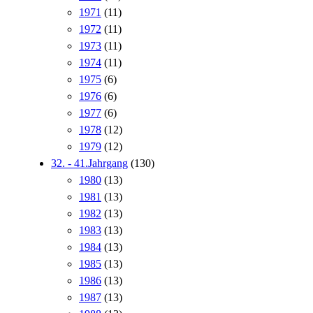
1971
(11)
1972
(11)
1973
(11)
1974
(11)
1975
(6)
1976
(6)
1977
(6)
1978
(12)
1979
(12)
32. - 41.Jahrgang
(130)
1980
(13)
1981
(13)
1982
(13)
1983
(13)
1984
(13)
1985
(13)
1986
(13)
1987
(13)