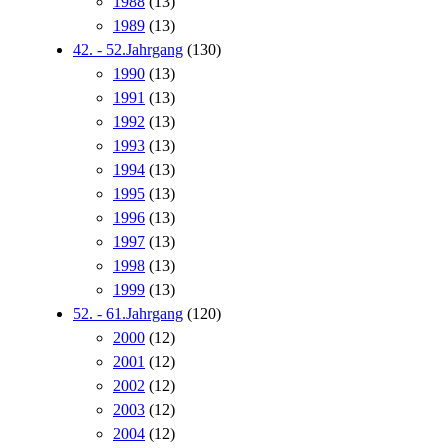
1988
(13)
1989
(13)
42. - 52.Jahrgang
(130)
1990
(13)
1991
(13)
1992
(13)
1993
(13)
1994
(13)
1995
(13)
1996
(13)
1997
(13)
1998
(13)
1999
(13)
52. - 61.Jahrgang
(120)
2000
(12)
2001
(12)
2002
(12)
2003
(12)
2004
(12)