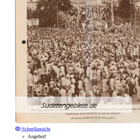
Schnellansicht
Angebot!