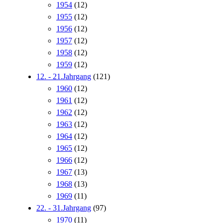
1954
(12)
1955
(12)
1956
(12)
1957
(12)
1958
(12)
1959
(12)
12. - 21.Jahrgang
(121)
1960
(12)
1961
(12)
1962
(12)
1963
(12)
1964
(12)
1965
(12)
1966
(12)
1967
(13)
1968
(13)
1969
(11)
22. - 31.Jahrgang
(97)
1970
(11)