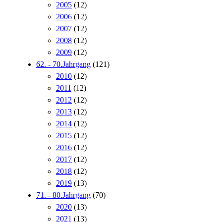
2005
(12)
2006
(12)
2007
(12)
2008
(12)
2009
(12)
62. - 70.Jahrgang
(121)
2010
(12)
2011
(12)
2012
(12)
2013
(12)
2014
(12)
2015
(12)
2016
(12)
2017
(12)
2018
(12)
2019
(13)
71. - 80.Jahrgang
(70)
2020
(13)
2021
(13)