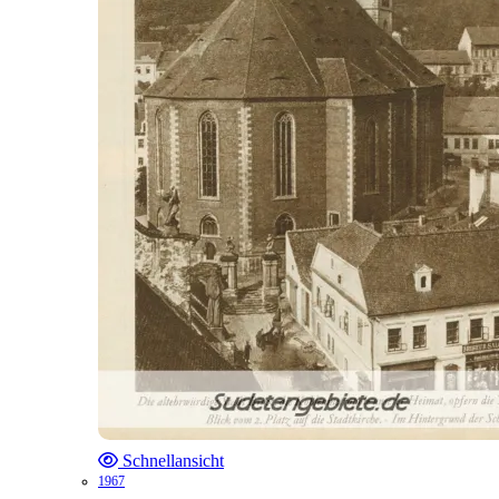
Schnellansicht
1967