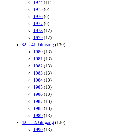
1974
(11)
1975
(6)
1976
(6)
1977
(6)
1978
(12)
1979
(12)
32. - 41.Jahrgang
(130)
1980
(13)
1981
(13)
1982
(13)
1983
(13)
1984
(13)
1985
(13)
1986
(13)
1987
(13)
1988
(13)
1989
(13)
42. - 52.Jahrgang
(130)
1990
(13)