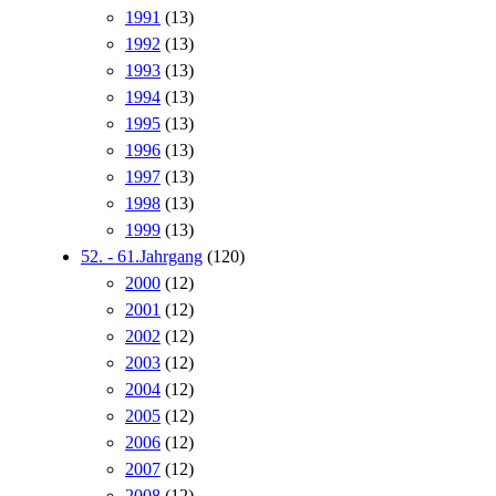
1991
(13)
1992
(13)
1993
(13)
1994
(13)
1995
(13)
1996
(13)
1997
(13)
1998
(13)
1999
(13)
52. - 61.Jahrgang
(120)
2000
(12)
2001
(12)
2002
(12)
2003
(12)
2004
(12)
2005
(12)
2006
(12)
2007
(12)
2008
(12)