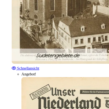
Schnellansicht
Angebot!