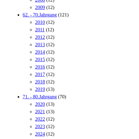
2009
(12)
62. - 70.Jahrgang
(121)
2010
(12)
2011
(12)
2012
(12)
2013
(12)
2014
(12)
2015
(12)
2016
(12)
2017
(12)
2018
(12)
2019
(13)
71. - 80.Jahrgang
(70)
2020
(13)
2021
(13)
2022
(12)
2023
(12)
2024
(12)