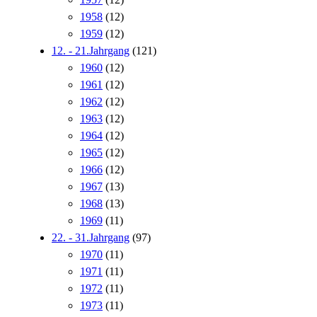
1958
(12)
1959
(12)
12. - 21.Jahrgang
(121)
1960
(12)
1961
(12)
1962
(12)
1963
(12)
1964
(12)
1965
(12)
1966
(12)
1967
(13)
1968
(13)
1969
(11)
22. - 31.Jahrgang
(97)
1970
(11)
1971
(11)
1972
(11)
1973
(11)