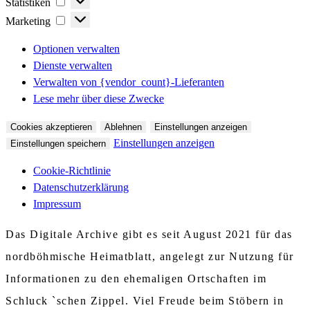
Statistiken
Marketing
Marketing
Optionen verwalten
Dienste verwalten
Verwalten von {vendor_count}-Lieferanten
Lese mehr über diese Zwecke
Cookies akzeptieren
Ablehnen
Einstellungen anzeigen
Einstellungen anzeigen
Einstellungen speichern
Cookie-Richtlinie
Datenschutzerklärung
Impressum
Das Digitale Archive gibt es seit August 2021 für das
nordböhmische Heimatblatt, angelegt zur Nutzung für
Informationen zu den ehemaligen Ortschaften im
Schluck `schen Zippel. Viel Freude beim Stöbern in