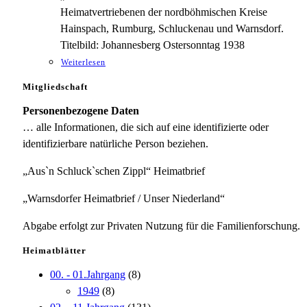
Heimatvertriebenen der nordböhmischen Kreise
Hainspach, Rumburg, Schluckenau und Warnsdorf.
Titelbild: Johannesberg Ostersonntag 1938
Weiterlesen
Mitgliedschaft
Personenbezogene Daten
… alle Informationen, die sich auf eine identifizierte oder
identifizierbare natürliche Person beziehen.
„Aus`n Schluck`schen Zippl“ Heimatbrief
„Warnsdorfer Heimatbrief / Unser Niederland“
Abgabe erfolgt zur Privaten Nutzung für die Familienforschung.
Heimatblätter
00. - 01.Jahrgang
(8)
1949
(8)