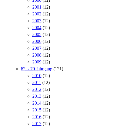
2000
(12)
2001
(12)
2002
(12)
2003
(12)
2004
(12)
2005
(12)
2006
(12)
2007
(12)
2008
(12)
2009
(12)
62. - 70.Jahrgang
(121)
2010
(12)
2011
(12)
2012
(12)
2013
(12)
2014
(12)
2015
(12)
2016
(12)
2017
(12)