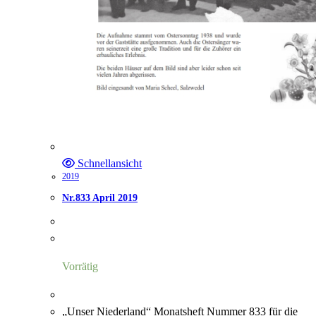
Schnellansicht
2019
Nr.833 April 2019
Vorrätig
„Unser Niederland“ Monatsheft Nummer 833 für die