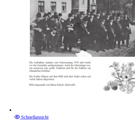
Schnellansicht