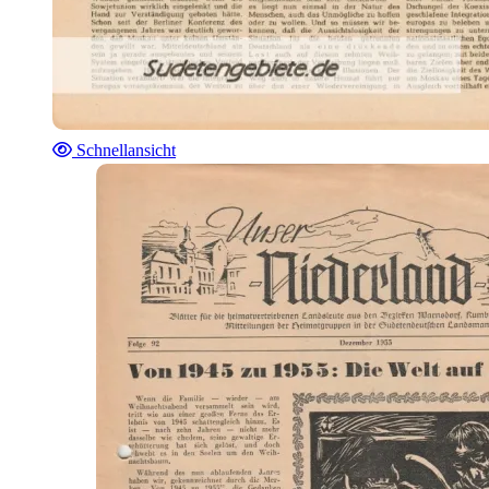
Schnellansicht