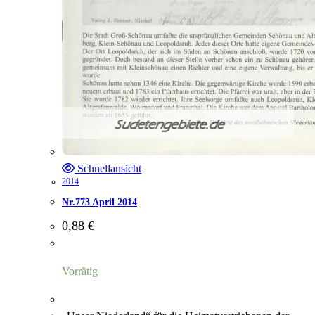
Schnellansicht
2014
Nr.773 April 2014
0,88
€
Vorrätig