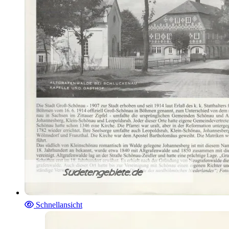
Schnellansicht