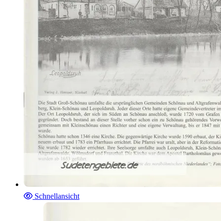
Schnellansicht