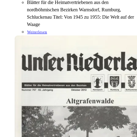
Blätter für die Heimatvertriebenen aus den
nordböhmischen Bezirken Warnsdorf, Rumburg,
Schluckenau Titel: Von 1945 zu 1955: Die Welt auf der
Waage
Weiterlesen