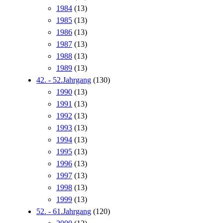
1984
(13)
1985
(13)
1986
(13)
1987
(13)
1988
(13)
1989
(13)
42. - 52.Jahrgang
(130)
1990
(13)
1991
(13)
1992
(13)
1993
(13)
1994
(13)
1995
(13)
1996
(13)
1997
(13)
1998
(13)
1999
(13)
52. - 61.Jahrgang
(120)