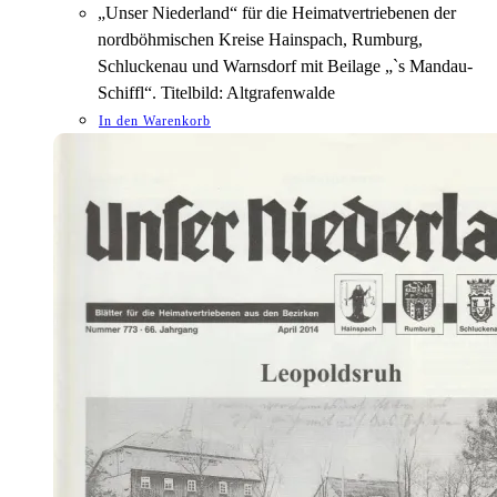
„Unser Niederland“ für die Heimatvertriebenen der
nordböhmischen Kreise Hainspach, Rumburg,
Schluckenau und Warnsdorf mit Beilage „`s Mandau-
Schiffl“. Titelbild: Altgrafenwalde
In den Warenkorb