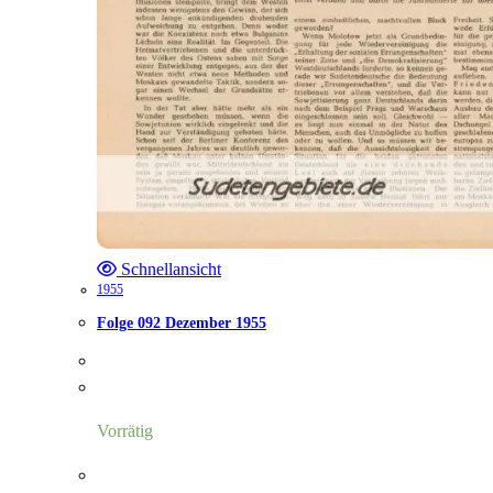
Schnellansicht
1955
Folge 092 Dezember 1955
Vorrätig