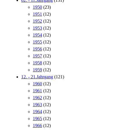
02. - 11.Jahrgang
(131)
1950
(23)
1951
(12)
1952
(12)
1953
(12)
1954
(12)
1955
(12)
1956
(12)
1957
(12)
1958
(12)
1959
(12)
12. - 21.Jahrgang
(121)
1960
(12)
1961
(12)
1962
(12)
1963
(12)
1964
(12)
1965
(12)
1966
(12)