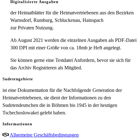
Digitalisierte Ausgaben
der Heimatblätter für die Heimatvertriebenen aus den Bezirken
Warnsdorf, Rumburg, Schluckenau, Hainspach
zur Privaten Nutzung.
Ab August 2021 werden die einzelnen Ausgaben als PDF-Datei
300 DPI mit einer Größe von ca. 18mb je Heft angelegt.
Sie können gerne eine Testdatei Anfordern, bevor sie sich für
das Archiv Registrieren als Mitglied.
Sudetengebiete
ist eine Dokumentation für die Nachfolgende Generation der
Heimatvertriebenen, sie dient der Informationen zu den
Sudetendeutschen die in Böhmen bis 1945 in der heutigen
Tschechoslowakei gelebt haben.
Informationen
Allgemeine Geschäftsbedingungen