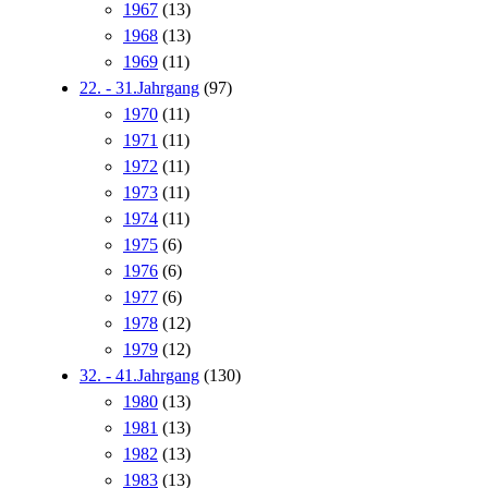
1967
(13)
1968
(13)
1969
(11)
22. - 31.Jahrgang
(97)
1970
(11)
1971
(11)
1972
(11)
1973
(11)
1974
(11)
1975
(6)
1976
(6)
1977
(6)
1978
(12)
1979
(12)
32. - 41.Jahrgang
(130)
1980
(13)
1981
(13)
1982
(13)
1983
(13)