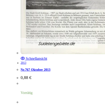
Schnellansicht
2013
Nr.767 Oktober 2013
0,88
€
Vorrätig