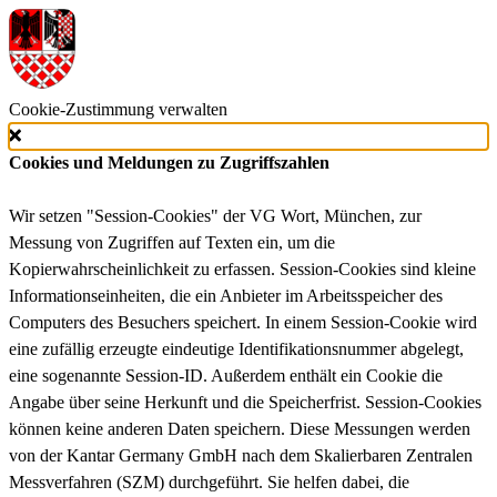
Cookie-Zustimmung verwalten
Cookies und Meldungen zu Zugriffszahlen
Wir setzen "Session-Cookies" der VG Wort, München, zur
Messung von Zugriffen auf Texten ein, um die
Kopierwahrscheinlichkeit zu erfassen. Session-Cookies sind kleine
Informationseinheiten, die ein Anbieter im Arbeitsspeicher des
Computers des Besuchers speichert. In einem Session-Cookie wird
eine zufällig erzeugte eindeutige Identifikationsnummer abgelegt,
eine sogenannte Session-ID. Außerdem enthält ein Cookie die
Angabe über seine Herkunft und die Speicherfrist. Session-Cookies
können keine anderen Daten speichern. Diese Messungen werden
von der Kantar Germany GmbH nach dem Skalierbaren Zentralen
Messverfahren (SZM) durchgeführt. Sie helfen dabei, die