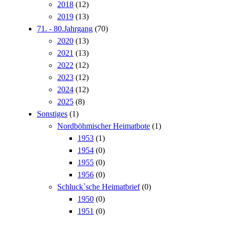
2018
(12)
2019
(13)
71. - 80.Jahrgang
(70)
2020
(13)
2021
(13)
2022
(12)
2023
(12)
2024
(12)
2025
(8)
Sonstiges
(1)
Nordböhmischer Heimatbote
(1)
1953
(1)
1954
(0)
1955
(0)
1956
(0)
Schluck`sche Heimatbrief
(0)
1950
(0)
1951
(0)