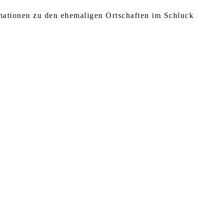
rmationen zu den ehemaligen Ortschaften im Schluck