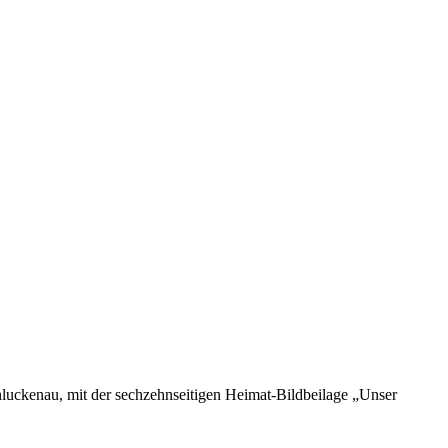
uckenau, mit der sechzehnseitigen Heimat-Bildbeilage „Unser