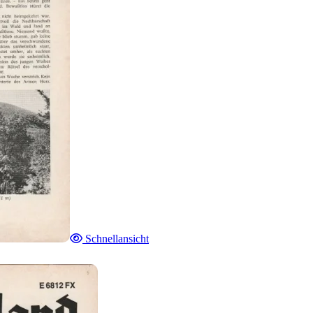
Schnellansicht