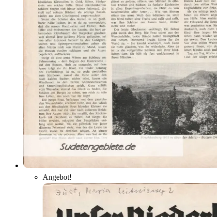
Angebot!