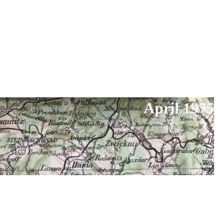
April 1975