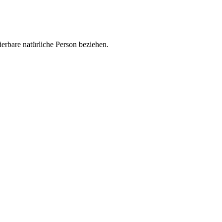
zierbare natürliche Person beziehen.