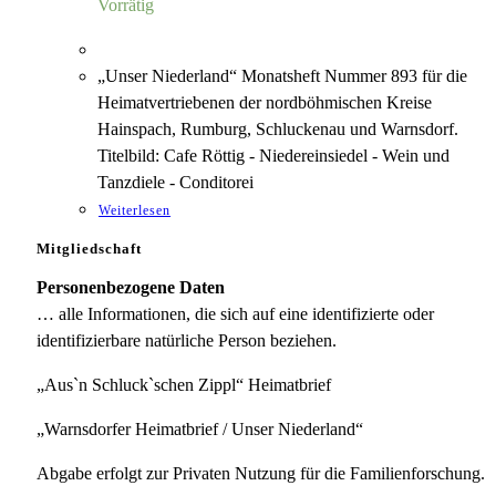
Vorrätig
„Unser Niederland“ Monatsheft Nummer 893 für die
Heimatvertriebenen der nordböhmischen Kreise
Hainspach, Rumburg, Schluckenau und Warnsdorf.
Titelbild: Cafe Röttig - Niedereinsiedel - Wein und
Tanzdiele - Conditorei
Weiterlesen
Mitgliedschaft
Personenbezogene Daten
… alle Informationen, die sich auf eine identifizierte oder
identifizierbare natürliche Person beziehen.
„Aus`n Schluck`schen Zippl“ Heimatbrief
„Warnsdorfer Heimatbrief / Unser Niederland“
Abgabe erfolgt zur Privaten Nutzung für die Familienforschung.