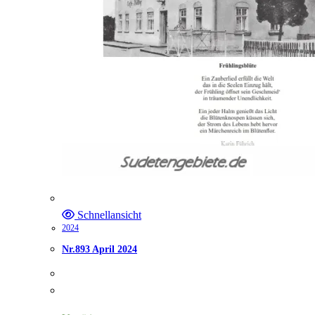
Schnellansicht
2024
Nr.893 April 2024