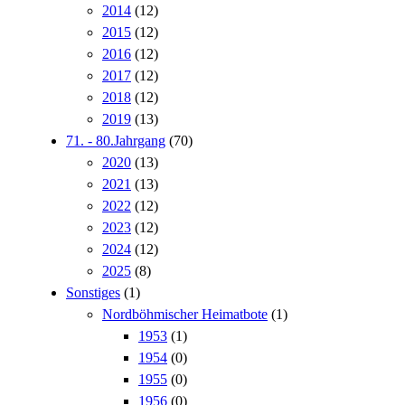
2014
(12)
2015
(12)
2016
(12)
2017
(12)
2018
(12)
2019
(13)
71. - 80.Jahrgang
(70)
2020
(13)
2021
(13)
2022
(12)
2023
(12)
2024
(12)
2025
(8)
Sonstiges
(1)
Nordböhmischer Heimatbote
(1)
1953
(1)
1954
(0)
1955
(0)
1956
(0)