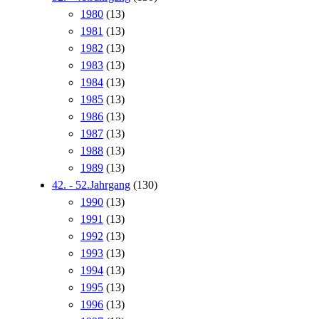
1980
(13)
1981
(13)
1982
(13)
1983
(13)
1984
(13)
1985
(13)
1986
(13)
1987
(13)
1988
(13)
1989
(13)
42. - 52.Jahrgang
(130)
1990
(13)
1991
(13)
1992
(13)
1993
(13)
1994
(13)
1995
(13)
1996
(13)