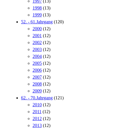
1997
(13)
1998
(13)
1999
(13)
52. - 61.Jahrgang
(120)
2000
(12)
2001
(12)
2002
(12)
2003
(12)
2004
(12)
2005
(12)
2006
(12)
2007
(12)
2008
(12)
2009
(12)
62. - 70.Jahrgang
(121)
2010
(12)
2011
(12)
2012
(12)
2013
(12)