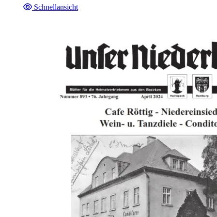
Schnellansicht