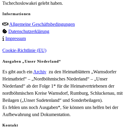
Tschechoslowakei gelebt haben.
Informationen
Allgemeine Geschäftsbedingungen
Datenschutzerklärung
Impressum
Cookie-Richtlinie (EU)
Ausgaben „Unser Niederland“
Es gibt auch ein
Archiv
zu den Heimatblättern „Warnsdorfer
Heimatbrief“ – „Nordböhmisches Niederland“ – „Unser
Niederland“ ab der Folge 1* für die Heimatvertriebenen der
nordböhmischen Kreise Warnsdorf, Rumburg, Schluckenau, mit
Beilagen („Unser Sudetenland“ und Sonderbeilagen).
Es fehlen uns noch Ausgaben*, Sie können uns helfen bei der
Aufbewahrung und Dokumentation.
Kontakt