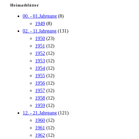
Heimatblätter
00. - 01.Jahrgang
(8)
1949
(8)
02. - 11.Jahrgang
(131)
1950
(23)
1951
(12)
1952
(12)
1953
(12)
1954
(12)
1955
(12)
1956
(12)
1957
(12)
1958
(12)
1959
(12)
12. - 21.Jahrgang
(121)
1960
(12)
1961
(12)
1962
(12)