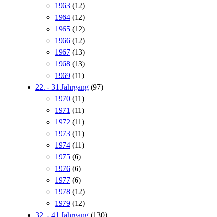
1963
(12)
1964
(12)
1965
(12)
1966
(12)
1967
(13)
1968
(13)
1969
(11)
22. - 31.Jahrgang
(97)
1970
(11)
1971
(11)
1972
(11)
1973
(11)
1974
(11)
1975
(6)
1976
(6)
1977
(6)
1978
(12)
1979
(12)
32. - 41.Jahrgang
(130)