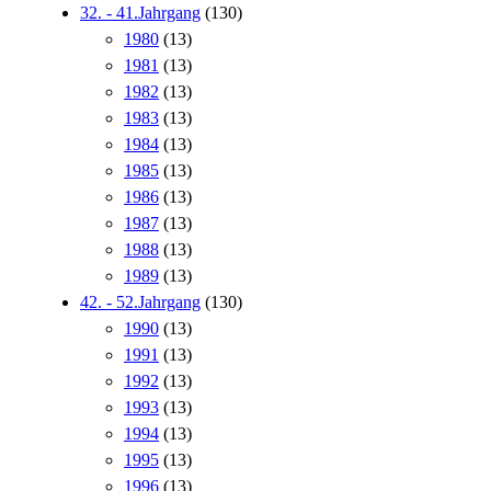
32. - 41.Jahrgang
(130)
1980
(13)
1981
(13)
1982
(13)
1983
(13)
1984
(13)
1985
(13)
1986
(13)
1987
(13)
1988
(13)
1989
(13)
42. - 52.Jahrgang
(130)
1990
(13)
1991
(13)
1992
(13)
1993
(13)
1994
(13)
1995
(13)
1996
(13)