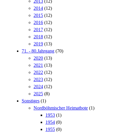
2013
(12)
2014
(12)
2015
(12)
2016
(12)
2017
(12)
2018
(12)
2019
(13)
71. - 80.Jahrgang
(70)
2020
(13)
2021
(13)
2022
(12)
2023
(12)
2024
(12)
2025
(8)
Sonstiges
(1)
Nordböhmischer Heimatbote
(1)
1953
(1)
1954
(0)
1955
(0)