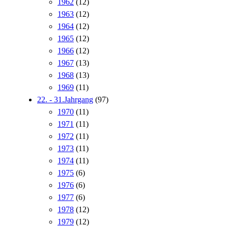
1962
(12)
1963
(12)
1964
(12)
1965
(12)
1966
(12)
1967
(13)
1968
(13)
1969
(11)
22. - 31.Jahrgang
(97)
1970
(11)
1971
(11)
1972
(11)
1973
(11)
1974
(11)
1975
(6)
1976
(6)
1977
(6)
1978
(12)
1979
(12)