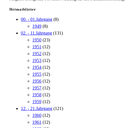
Heimatblätter
00. - 01.Jahrgang
(8)
1949
(8)
02. - 11.Jahrgang
(131)
1950
(23)
1951
(12)
1952
(12)
1953
(12)
1954
(12)
1955
(12)
1956
(12)
1957
(12)
1958
(12)
1959
(12)
12. - 21.Jahrgang
(121)
1960
(12)
1961
(12)