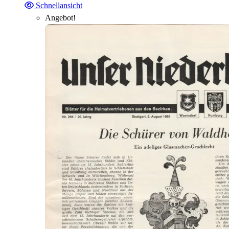
Schnellansicht
Angebot!