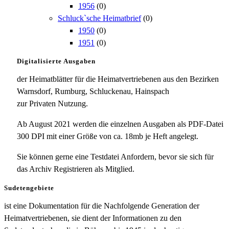
1956
(0)
Schluck`sche Heimatbrief
(0)
1950
(0)
1951
(0)
Digitalisierte Ausgaben
der Heimatblätter für die Heimatvertriebenen aus den Bezirken
Warnsdorf, Rumburg, Schluckenau, Hainspach
zur Privaten Nutzung.
Ab August 2021 werden die einzelnen Ausgaben als PDF-Datei
300 DPI mit einer Größe von ca. 18mb je Heft angelegt.
Sie können gerne eine Testdatei Anfordern, bevor sie sich für
das Archiv Registrieren als Mitglied.
Sudetengebiete
ist eine Dokumentation für die Nachfolgende Generation der
Heimatvertriebenen, sie dient der Informationen zu den