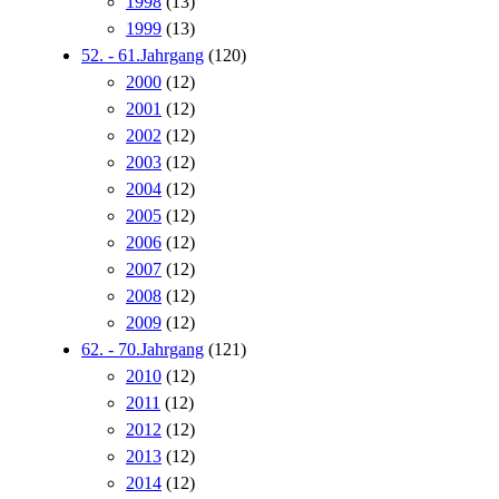
1998
(13)
1999
(13)
52. - 61.Jahrgang
(120)
2000
(12)
2001
(12)
2002
(12)
2003
(12)
2004
(12)
2005
(12)
2006
(12)
2007
(12)
2008
(12)
2009
(12)
62. - 70.Jahrgang
(121)
2010
(12)
2011
(12)
2012
(12)
2013
(12)
2014
(12)