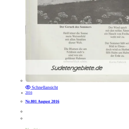
Schnellansicht
2016
Nr.801 August 2016