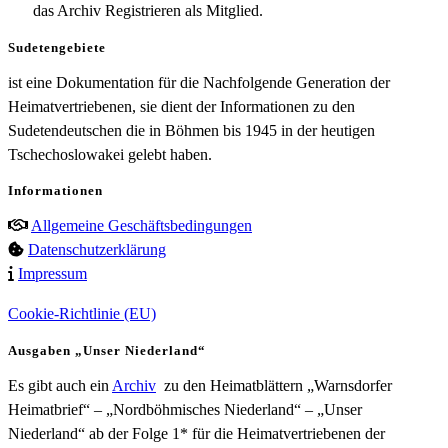
das Archiv Registrieren als Mitglied.
Sudetengebiete
ist eine Dokumentation für die Nachfolgende Generation der
Heimatvertriebenen, sie dient der Informationen zu den
Sudetendeutschen die in Böhmen bis 1945 in der heutigen
Tschechoslowakei gelebt haben.
Informationen
Allgemeine Geschäftsbedingungen
Datenschutzerklärung
Impressum
Cookie-Richtlinie (EU)
Ausgaben „Unser Niederland“
Es gibt auch ein
Archiv
zu den Heimatblättern „Warnsdorfer
Heimatbrief“ – „Nordböhmisches Niederland“ – „Unser
Niederland“ ab der Folge 1* für die Heimatvertriebenen der