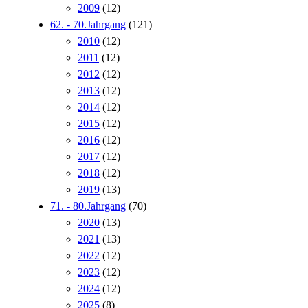
2009
(12)
62. - 70.Jahrgang
(121)
2010
(12)
2011
(12)
2012
(12)
2013
(12)
2014
(12)
2015
(12)
2016
(12)
2017
(12)
2018
(12)
2019
(13)
71. - 80.Jahrgang
(70)
2020
(13)
2021
(13)
2022
(12)
2023
(12)
2024
(12)
2025
(8)