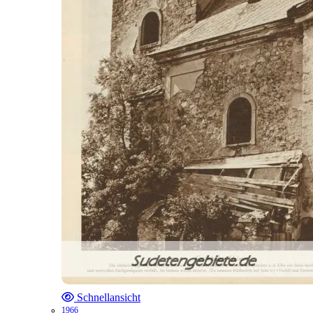
Schnellansicht
1966