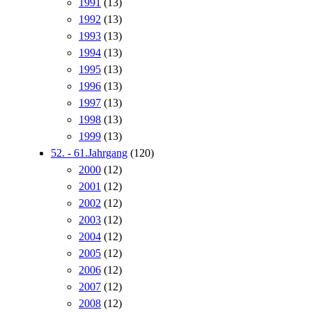
1991
(13)
1992
(13)
1993
(13)
1994
(13)
1995
(13)
1996
(13)
1997
(13)
1998
(13)
1999
(13)
52. - 61.Jahrgang
(120)
2000
(12)
2001
(12)
2002
(12)
2003
(12)
2004
(12)
2005
(12)
2006
(12)
2007
(12)
2008
(12)