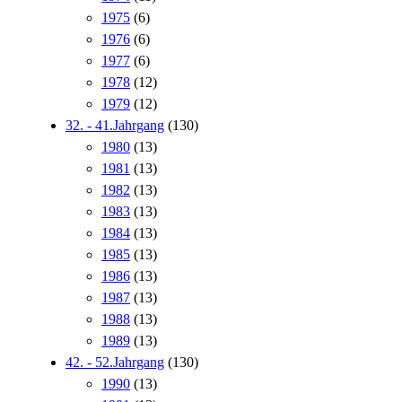
1975
(6)
1976
(6)
1977
(6)
1978
(12)
1979
(12)
32. - 41.Jahrgang
(130)
1980
(13)
1981
(13)
1982
(13)
1983
(13)
1984
(13)
1985
(13)
1986
(13)
1987
(13)
1988
(13)
1989
(13)
42. - 52.Jahrgang
(130)
1990
(13)