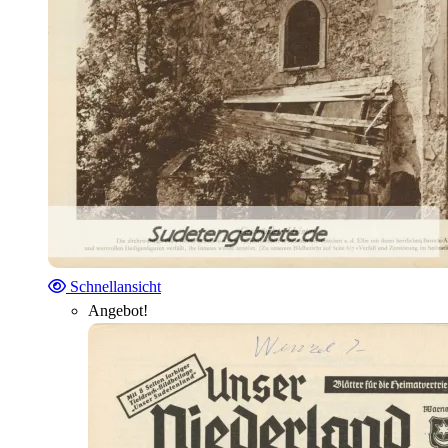
Schnellansicht
Angebot!