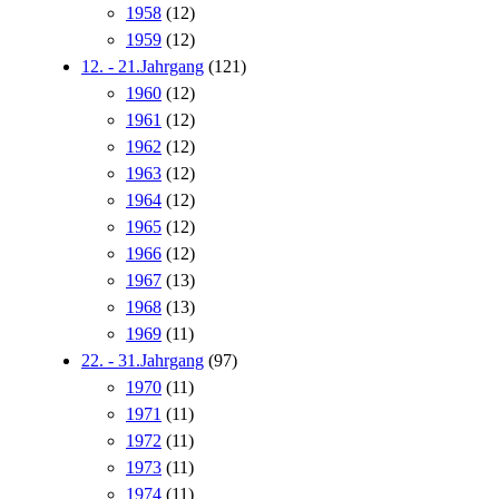
1958
(12)
1959
(12)
12. - 21.Jahrgang
(121)
1960
(12)
1961
(12)
1962
(12)
1963
(12)
1964
(12)
1965
(12)
1966
(12)
1967
(13)
1968
(13)
1969
(11)
22. - 31.Jahrgang
(97)
1970
(11)
1971
(11)
1972
(11)
1973
(11)
1974
(11)