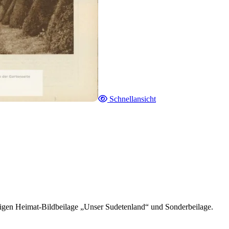
Schnellansicht
tigen Heimat-Bildbeilage „Unser Sudetenland“ und Sonderbeilage.