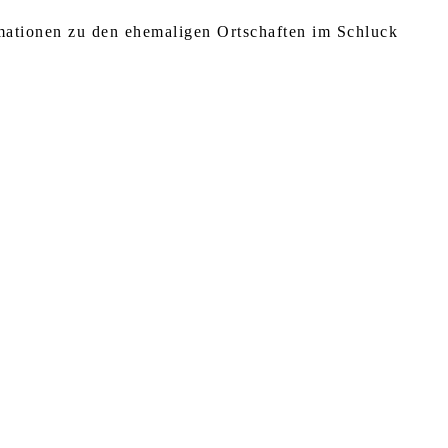
rmationen zu den ehemaligen Ortschaften im Schluck