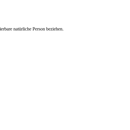
zierbare natürliche Person beziehen.