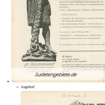
Angebot!