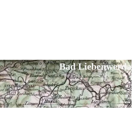
Bad Liebenwerda