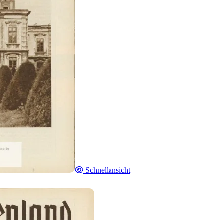
Schnellansicht