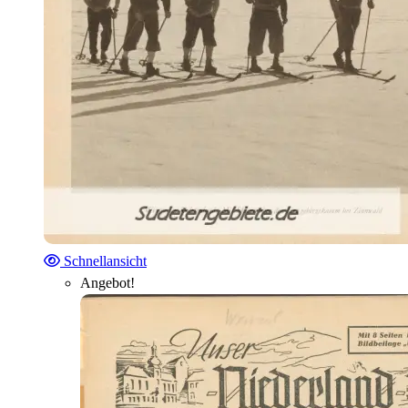
Schnellansicht
Angebot!