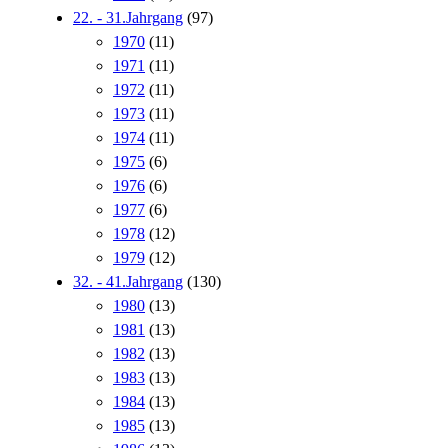
22. - 31.Jahrgang
(97)
1970
(11)
1971
(11)
1972
(11)
1973
(11)
1974
(11)
1975
(6)
1976
(6)
1977
(6)
1978
(12)
1979
(12)
32. - 41.Jahrgang
(130)
1980
(13)
1981
(13)
1982
(13)
1983
(13)
1984
(13)
1985
(13)