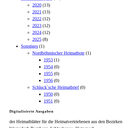
2020
(13)
2021
(13)
2022
(12)
2023
(12)
2024
(12)
2025
(8)
Sonstiges
(1)
Nordböhmischer Heimatbote
(1)
1953
(1)
1954
(0)
1955
(0)
1956
(0)
Schluck`sche Heimatbrief
(0)
1950
(0)
1951
(0)
Digitalisierte Ausgaben
der Heimatblätter für die Heimatvertriebenen aus den Bezirken