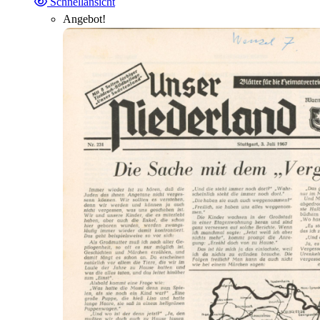
Schnellansicht
Angebot!