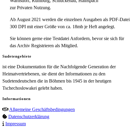
Warnsdorf, Rumburg, Schluckenau, Hainspach
zur Privaten Nutzung.
Ab August 2021 werden die einzelnen Ausgaben als PDF-Datei
300 DPI mit einer Größe von ca. 18mb je Heft angelegt.
Sie können gerne eine Testdatei Anfordern, bevor sie sich für
das Archiv Registrieren als Mitglied.
Sudetengebiete
ist eine Dokumentation für die Nachfolgende Generation der
Heimatvertriebenen, sie dient der Informationen zu den
Sudetendeutschen die in Böhmen bis 1945 in der heutigen
Tschechoslowakei gelebt haben.
Informationen
Allgemeine Geschäftsbedingungen
Datenschutzerklärung
Impressum