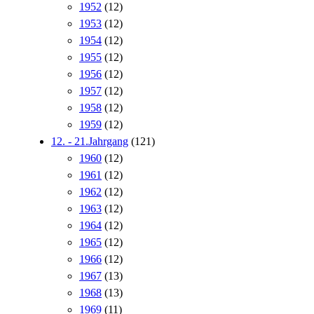
1952
(12)
1953
(12)
1954
(12)
1955
(12)
1956
(12)
1957
(12)
1958
(12)
1959
(12)
12. - 21.Jahrgang
(121)
1960
(12)
1961
(12)
1962
(12)
1963
(12)
1964
(12)
1965
(12)
1966
(12)
1967
(13)
1968
(13)
1969
(11)