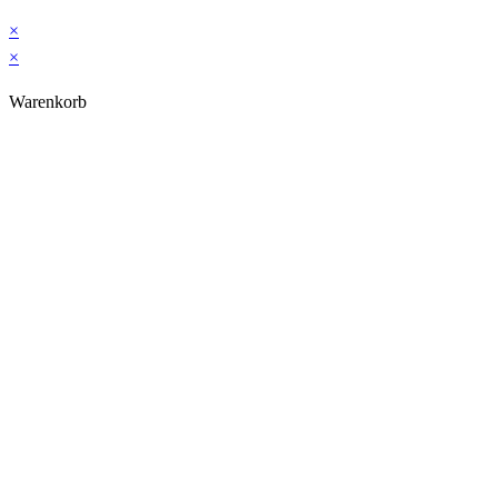
×
×
Warenkorb