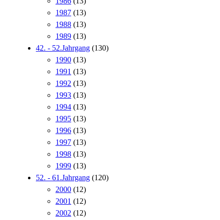
1986
(13)
1987
(13)
1988
(13)
1989
(13)
42. - 52.Jahrgang
(130)
1990
(13)
1991
(13)
1992
(13)
1993
(13)
1994
(13)
1995
(13)
1996
(13)
1997
(13)
1998
(13)
1999
(13)
52. - 61.Jahrgang
(120)
2000
(12)
2001
(12)
2002
(12)