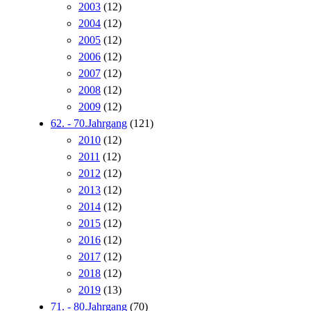
2003
(12)
2004
(12)
2005
(12)
2006
(12)
2007
(12)
2008
(12)
2009
(12)
62. - 70.Jahrgang
(121)
2010
(12)
2011
(12)
2012
(12)
2013
(12)
2014
(12)
2015
(12)
2016
(12)
2017
(12)
2018
(12)
2019
(13)
71. - 80.Jahrgang
(70)