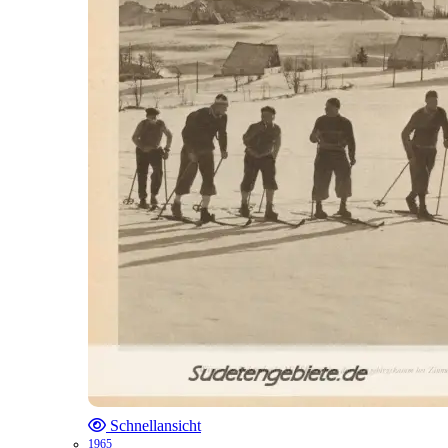
Schnellansicht
1965