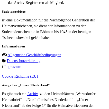
das Archiv Registrieren als Mitglied.
Sudetengebiete
ist eine Dokumentation für die Nachfolgende Generation der
Heimatvertriebenen, sie dient der Informationen zu den
Sudetendeutschen die in Böhmen bis 1945 in der heutigen
Tschechoslowakei gelebt haben.
Informationen
Allgemeine Geschäftsbedingungen
Datenschutzerklärung
Impressum
Cookie-Richtlinie (EU)
Ausgaben „Unser Niederland“
Es gibt auch ein
Archiv
zu den Heimatblättern „Warnsdorfer
Heimatbrief“ – „Nordböhmisches Niederland“ – „Unser
Niederland“ ab der Folge 1* für die Heimatvertriebenen der