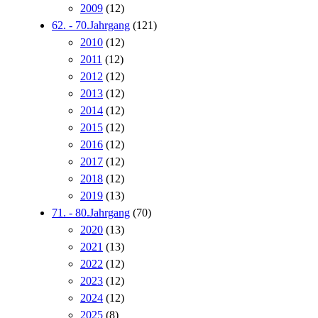
2009
(12)
62. - 70.Jahrgang
(121)
2010
(12)
2011
(12)
2012
(12)
2013
(12)
2014
(12)
2015
(12)
2016
(12)
2017
(12)
2018
(12)
2019
(13)
71. - 80.Jahrgang
(70)
2020
(13)
2021
(13)
2022
(12)
2023
(12)
2024
(12)
2025
(8)