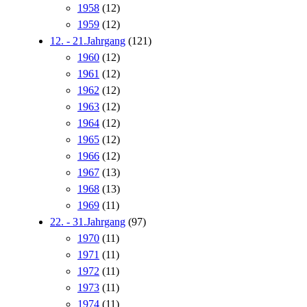
1958
(12)
1959
(12)
12. - 21.Jahrgang
(121)
1960
(12)
1961
(12)
1962
(12)
1963
(12)
1964
(12)
1965
(12)
1966
(12)
1967
(13)
1968
(13)
1969
(11)
22. - 31.Jahrgang
(97)
1970
(11)
1971
(11)
1972
(11)
1973
(11)
1974
(11)