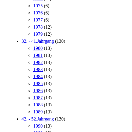
1975
(6)
1976
(6)
1977
(6)
1978
(12)
1979
(12)
32. - 41.Jahrgang
(130)
1980
(13)
1981
(13)
1982
(13)
1983
(13)
1984
(13)
1985
(13)
1986
(13)
1987
(13)
1988
(13)
1989
(13)
42. - 52.Jahrgang
(130)
1990
(13)