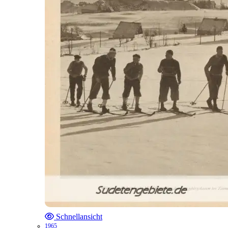
Schnellansicht
1965