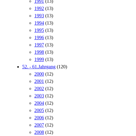
1991
(13)
1992
(13)
1993
(13)
1994
(13)
1995
(13)
1996
(13)
1997
(13)
1998
(13)
1999
(13)
52. - 61.Jahrgang
(120)
2000
(12)
2001
(12)
2002
(12)
2003
(12)
2004
(12)
2005
(12)
2006
(12)
2007
(12)
2008
(12)