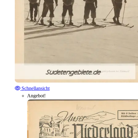
Schnellansicht
Angebot!