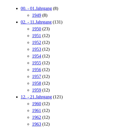
00. - 01.Jahrgang
(8)
1949
(8)
02. - 11.Jahrgang
(131)
1950
(23)
1951
(12)
1952
(12)
1953
(12)
1954
(12)
1955
(12)
1956
(12)
1957
(12)
1958
(12)
1959
(12)
12. - 21.Jahrgang
(121)
1960
(12)
1961
(12)
1962
(12)
1963
(12)