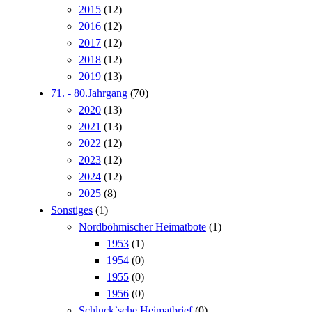
2015
(12)
2016
(12)
2017
(12)
2018
(12)
2019
(13)
71. - 80.Jahrgang
(70)
2020
(13)
2021
(13)
2022
(12)
2023
(12)
2024
(12)
2025
(8)
Sonstiges
(1)
Nordböhmischer Heimatbote
(1)
1953
(1)
1954
(0)
1955
(0)
1956
(0)
Schluck`sche Heimatbrief
(0)