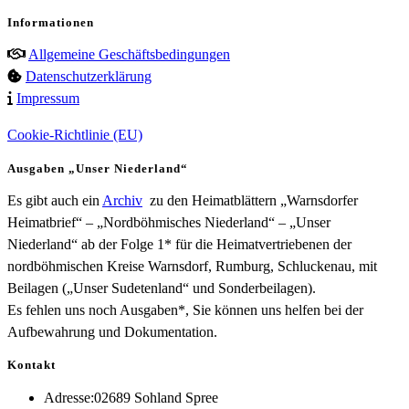
Informationen
Allgemeine Geschäftsbedingungen
Datenschutzerklärung
Impressum
Cookie-Richtlinie (EU)
Ausgaben „Unser Niederland“
Es gibt auch ein
Archiv
zu den Heimatblättern „Warnsdorfer
Heimatbrief“ – „Nordböhmisches Niederland“ – „Unser
Niederland“ ab der Folge 1* für die Heimatvertriebenen der
nordböhmischen Kreise Warnsdorf, Rumburg, Schluckenau, mit
Beilagen („Unser Sudetenland“ und Sonderbeilagen).
Es fehlen uns noch Ausgaben*, Sie können uns helfen bei der
Aufbewahrung und Dokumentation.
Kontakt
Adresse:
02689 Sohland Spree