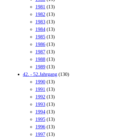
1981
(13)
1982
(13)
1983
(13)
1984
(13)
1985
(13)
1986
(13)
1987
(13)
1988
(13)
1989
(13)
42. - 52.Jahrgang
(130)
1990
(13)
1991
(13)
1992
(13)
1993
(13)
1994
(13)
1995
(13)
1996
(13)
1997
(13)