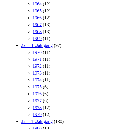
1964
(12)
1965
(12)
1966
(12)
1967
(13)
1968
(13)
1969
(11)
22. - 31.Jahrgang
(97)
1970
(11)
1971
(11)
1972
(11)
1973
(11)
1974
(11)
1975
(6)
1976
(6)
1977
(6)
1978
(12)
1979
(12)
32. - 41.Jahrgang
(130)
1980
(13)