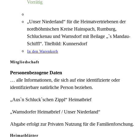
Vorrätig
„Unser Niederland“ für die Heimatvertriebenen der
nordböhmischen Kreise Hainspach, Rumburg,
Schluckenau und Warnsdorf mit Beilage „`s Mandau-
Schiffl“. Titelbild: Kunnersdorf
In den Warenkorb
Mitgliedschaft
Personenbezogene Daten
… alle Informationen, die sich auf eine identifizierte oder
identifizierbare natürliche Person beziehen.
„Aus`n Schluck`schen Zippl“ Heimatbrief
„Warnsdorfer Heimatbrief / Unser Niederland“
Abgabe erfolgt zur Privaten Nutzung für die Familienforschung.
Heimatblätter