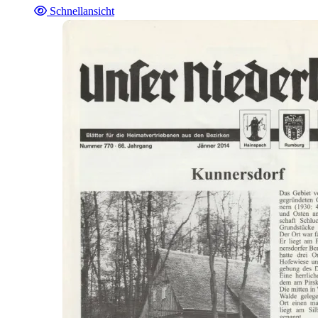
Schnellansicht