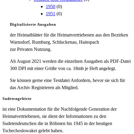
1950
(0)
1951
(0)
Digitalisierte Ausgaben
der Heimatblätter für die Heimatvertriebenen aus den Bezirken
Warnsdorf, Rumburg, Schluckenau, Hainspach
zur Privaten Nutzung.
Ab August 2021 werden die einzelnen Ausgaben als PDF-Datei
300 DPI mit einer Größe von ca. 18mb je Heft angelegt.
Sie können gerne eine Testdatei Anfordern, bevor sie sich für
das Archiv Registrieren als Mitglied.
Sudetengebiete
ist eine Dokumentation für die Nachfolgende Generation der
Heimatvertriebenen, sie dient der Informationen zu den
Sudetendeutschen die in Böhmen bis 1945 in der heutigen
Tschechoslowakei gelebt haben.