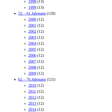
1998
(13)
1999
(13)
52. - 61.Jahrgang
(120)
2000
(12)
2001
(12)
2002
(12)
2003
(12)
2004
(12)
2005
(12)
2006
(12)
2007
(12)
2008
(12)
2009
(12)
62. - 70.Jahrgang
(121)
2010
(12)
2011
(12)
2012
(12)
2013
(12)
2014
(12)