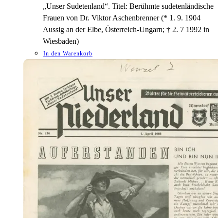
„Unser Sudetenland“. Titel: Berühmte sudetenländische
Frauen von Dr. Viktor Aschenbrenner (* 1. 9. 1904
Aussig an der Elbe, Österreich-Ungarn; † 2. 7 1992 in
Wiesbaden)
In den Warenkorb