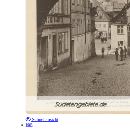
Schnellansicht
1963