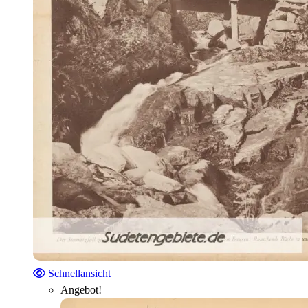
Schnellansicht
Angebot!