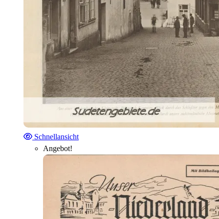
Schnellansicht
Angebot!