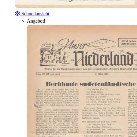
Schnellansicht
Angebot!