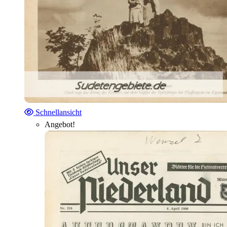
Schnellansicht
Angebot!