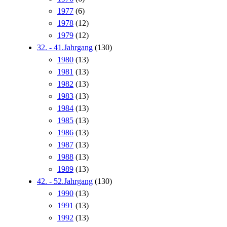
1977
(6)
1978
(12)
1979
(12)
32. - 41.Jahrgang
(130)
1980
(13)
1981
(13)
1982
(13)
1983
(13)
1984
(13)
1985
(13)
1986
(13)
1987
(13)
1988
(13)
1989
(13)
42. - 52.Jahrgang
(130)
1990
(13)
1991
(13)
1992
(13)