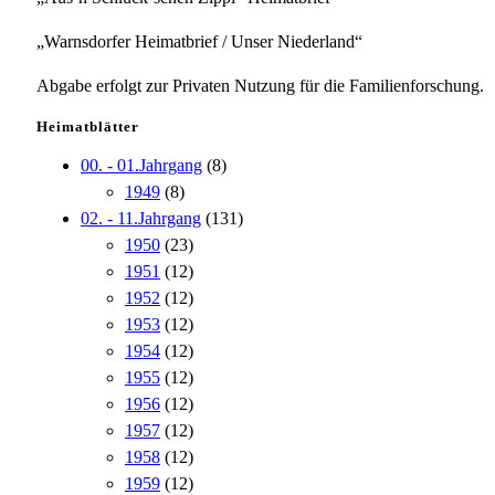
„Warnsdorfer Heimatbrief / Unser Niederland“
Abgabe erfolgt zur Privaten Nutzung für die Familienforschung.
Heimatblätter
00. - 01.Jahrgang
(8)
1949
(8)
02. - 11.Jahrgang
(131)
1950
(23)
1951
(12)
1952
(12)
1953
(12)
1954
(12)
1955
(12)
1956
(12)
1957
(12)
1958
(12)
1959
(12)