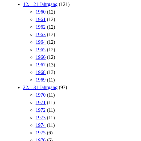
12. - 21.Jahrgang
(121)
1960
(12)
1961
(12)
1962
(12)
1963
(12)
1964
(12)
1965
(12)
1966
(12)
1967
(13)
1968
(13)
1969
(11)
22. - 31.Jahrgang
(97)
1970
(11)
1971
(11)
1972
(11)
1973
(11)
1974
(11)
1975
(6)
1976
(6)