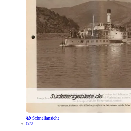
Schnellansicht
1973