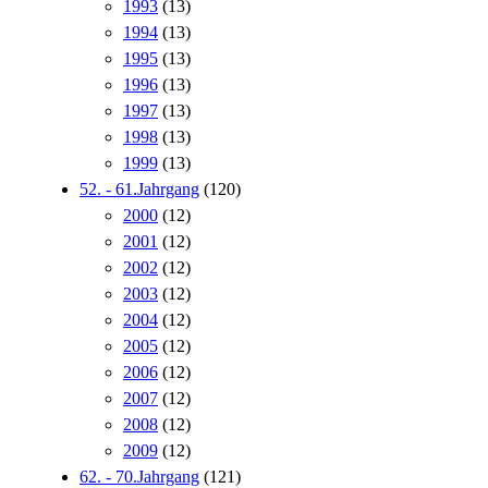
1993
(13)
1994
(13)
1995
(13)
1996
(13)
1997
(13)
1998
(13)
1999
(13)
52. - 61.Jahrgang
(120)
2000
(12)
2001
(12)
2002
(12)
2003
(12)
2004
(12)
2005
(12)
2006
(12)
2007
(12)
2008
(12)
2009
(12)
62. - 70.Jahrgang
(121)