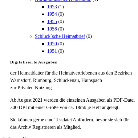
1953
(1)
1954
(0)
1955
(0)
1956
(0)
Schluck`sche Heimatbrief
(0)
1950
(0)
1951
(0)
Digitalisierte Ausgaben
der Heimatblätter für die Heimatvertriebenen aus den Bezirken
Warnsdorf, Rumburg, Schluckenau, Hainspach
zur Privaten Nutzung.
Ab August 2021 werden die einzelnen Ausgaben als PDF-Datei
300 DPI mit einer Größe von ca. 18mb je Heft angelegt.
Sie können gerne eine Testdatei Anfordern, bevor sie sich für
das Archiv Registrieren als Mitglied.