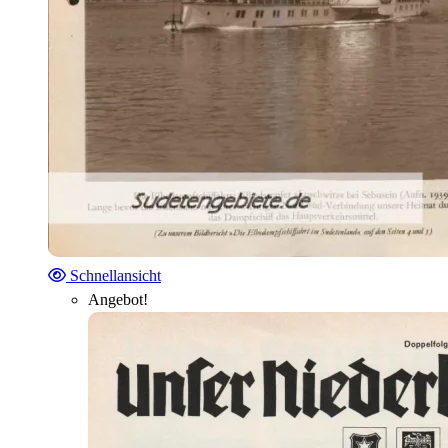
Schnellansicht
Angebot!