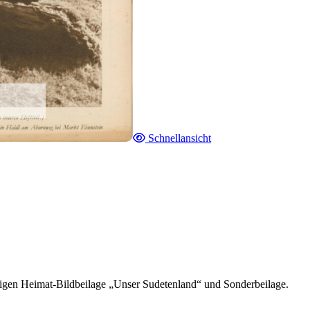
Schnellansicht
tigen Heimat-Bildbeilage „Unser Sudetenland“ und Sonderbeilage.