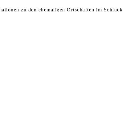
rmationen zu den ehemaligen Ortschaften im Schluck