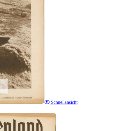
Schnellansicht