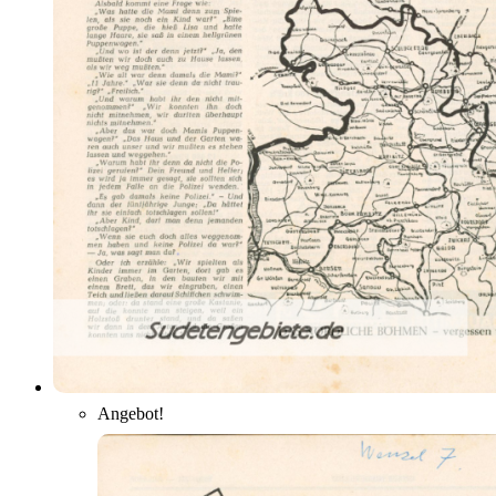
Angebot!