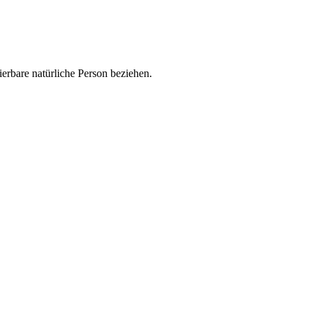
zierbare natürliche Person beziehen.