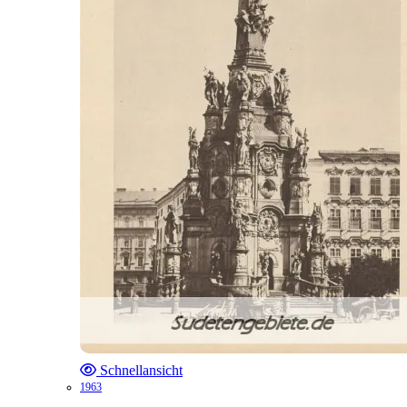
Schnellansicht
1963