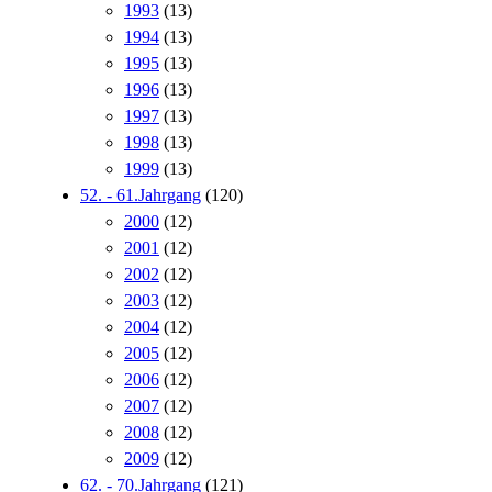
1993
(13)
1994
(13)
1995
(13)
1996
(13)
1997
(13)
1998
(13)
1999
(13)
52. - 61.Jahrgang
(120)
2000
(12)
2001
(12)
2002
(12)
2003
(12)
2004
(12)
2005
(12)
2006
(12)
2007
(12)
2008
(12)
2009
(12)
62. - 70.Jahrgang
(121)