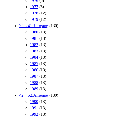
1976
(6)
1977
(6)
1978
(12)
1979
(12)
32. - 41.Jahrgang
(130)
1980
(13)
1981
(13)
1982
(13)
1983
(13)
1984
(13)
1985
(13)
1986
(13)
1987
(13)
1988
(13)
1989
(13)
42. - 52.Jahrgang
(130)
1990
(13)
1991
(13)
1992
(13)