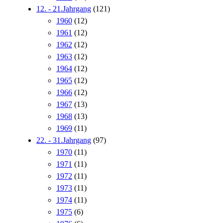
12. - 21.Jahrgang
(121)
1960
(12)
1961
(12)
1962
(12)
1963
(12)
1964
(12)
1965
(12)
1966
(12)
1967
(13)
1968
(13)
1969
(11)
22. - 31.Jahrgang
(97)
1970
(11)
1971
(11)
1972
(11)
1973
(11)
1974
(11)
1975
(6)