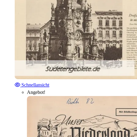
Schnellansicht
Angebot!