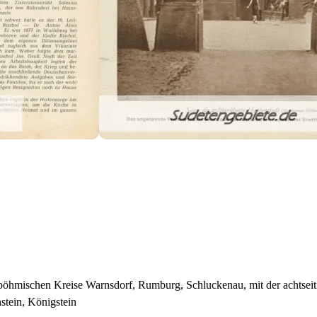
böhmischen Kreise Warnsdorf, Rumburg, Schluckenau, mit der achtseit
stein, Königstein