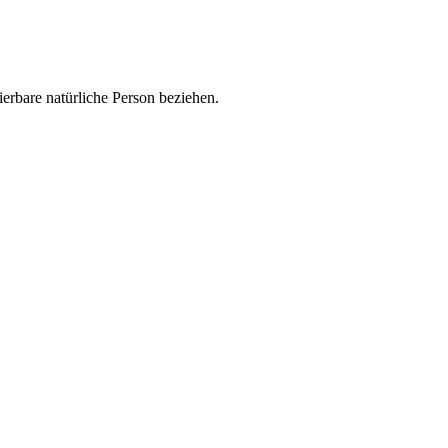
zierbare natürliche Person beziehen.