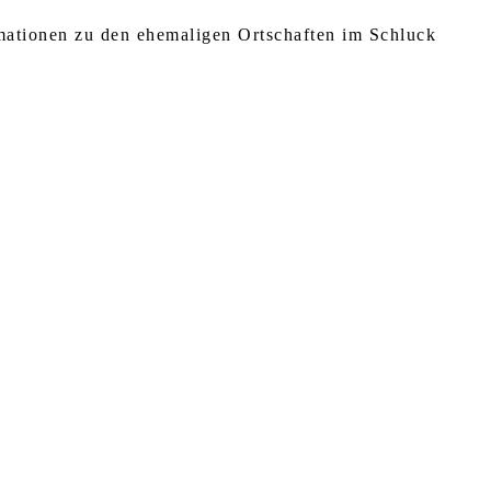
rmationen zu den ehemaligen Ortschaften im Schluck