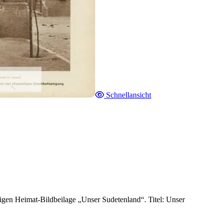
Schnellansicht
igen Heimat-Bildbeilage „Unser Sudetenland“. Titel: Unser