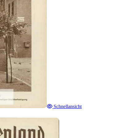
Schnellansicht