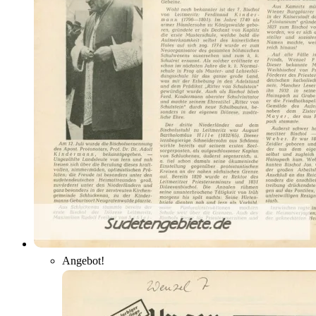
Angebot!