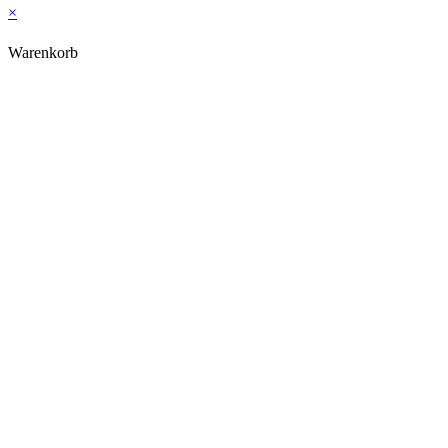
×
Warenkorb