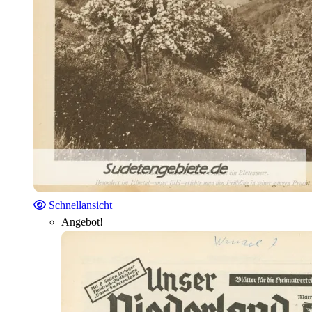
Schnellansicht
Angebot!