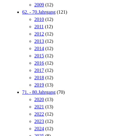
2009
(12)
62. - 70.Jahrgang
(121)
2010
(12)
2011
(12)
2012
(12)
2013
(12)
2014
(12)
2015
(12)
2016
(12)
2017
(12)
2018
(12)
2019
(13)
71. - 80.Jahrgang
(70)
2020
(13)
2021
(13)
2022
(12)
2023
(12)
2024
(12)
2025
(8)