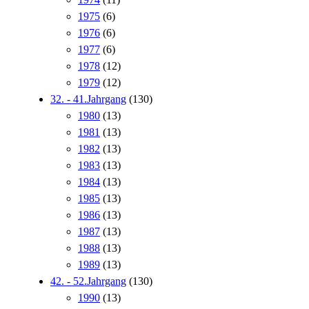
1975
(6)
1976
(6)
1977
(6)
1978
(12)
1979
(12)
32. - 41.Jahrgang
(130)
1980
(13)
1981
(13)
1982
(13)
1983
(13)
1984
(13)
1985
(13)
1986
(13)
1987
(13)
1988
(13)
1989
(13)
42. - 52.Jahrgang
(130)
1990
(13)