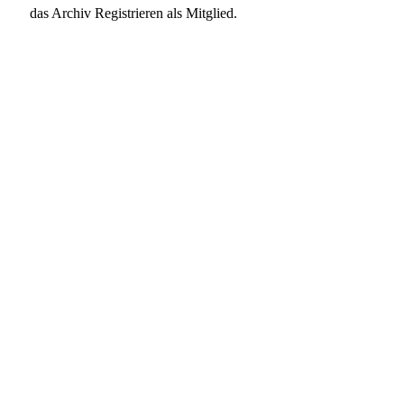
das Archiv Registrieren als Mitglied.