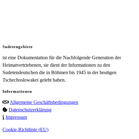
Sudetengebiete
ist eine Dokumentation für die Nachfolgende Generation der
Heimatvertriebenen, sie dient der Informationen zu den
Sudetendeutschen die in Böhmen bis 1945 in der heutigen
Tschechoslowakei gelebt haben.
Informationen
Allgemeine Geschäftsbedingungen
Datenschutzerklärung
Impressum
Cookie-Richtlinie (EU)