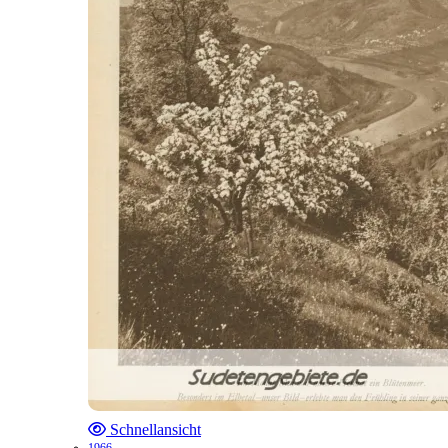
Schnellansicht