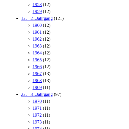
1958
(12)
1959
(12)
12. - 21.Jahrgang
(121)
1960
(12)
1961
(12)
1962
(12)
1963
(12)
1964
(12)
1965
(12)
1966
(12)
1967
(13)
1968
(13)
1969
(11)
22. - 31.Jahrgang
(97)
1970
(11)
1971
(11)
1972
(11)
1973
(11)
1974
(11)