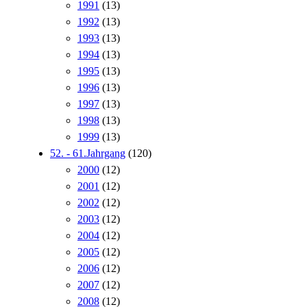
1991
(13)
1992
(13)
1993
(13)
1994
(13)
1995
(13)
1996
(13)
1997
(13)
1998
(13)
1999
(13)
52. - 61.Jahrgang
(120)
2000
(12)
2001
(12)
2002
(12)
2003
(12)
2004
(12)
2005
(12)
2006
(12)
2007
(12)
2008
(12)