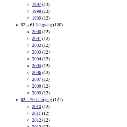
1997
(13)
1998
(13)
1999
(13)
52. - 61.Jahrgang
(120)
2000
(12)
2001
(12)
2002
(12)
2003
(12)
2004
(12)
2005
(12)
2006
(12)
2007
(12)
2008
(12)
2009
(12)
62. - 70.Jahrgang
(121)
2010
(12)
2011
(12)
2012
(12)
2013
(12)