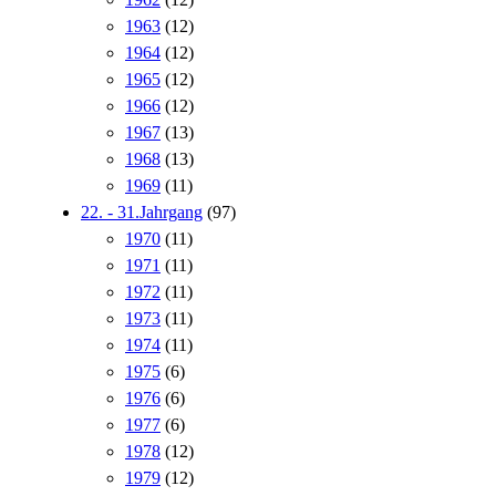
1963
(12)
1964
(12)
1965
(12)
1966
(12)
1967
(13)
1968
(13)
1969
(11)
22. - 31.Jahrgang
(97)
1970
(11)
1971
(11)
1972
(11)
1973
(11)
1974
(11)
1975
(6)
1976
(6)
1977
(6)
1978
(12)
1979
(12)