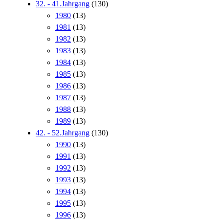
32. - 41.Jahrgang
(130)
1980
(13)
1981
(13)
1982
(13)
1983
(13)
1984
(13)
1985
(13)
1986
(13)
1987
(13)
1988
(13)
1989
(13)
42. - 52.Jahrgang
(130)
1990
(13)
1991
(13)
1992
(13)
1993
(13)
1994
(13)
1995
(13)
1996
(13)