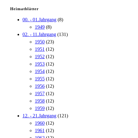
Heimatblätter
00. - 01.Jahrgang
(8)
1949
(8)
02. - 11.Jahrgang
(131)
1950
(23)
1951
(12)
1952
(12)
1953
(12)
1954
(12)
1955
(12)
1956
(12)
1957
(12)
1958
(12)
1959
(12)
12. - 21.Jahrgang
(121)
1960
(12)
1961
(12)
1962
(12)