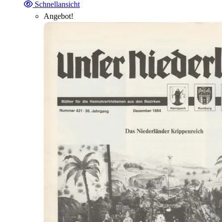
Schnellansicht
Angebot!