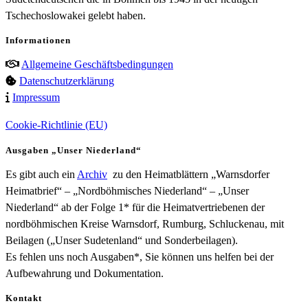
Tschechoslowakei gelebt haben.
Informationen
Allgemeine Geschäftsbedingungen
Datenschutzerklärung
Impressum
Cookie-Richtlinie (EU)
Ausgaben „Unser Niederland“
Es gibt auch ein
Archiv
zu den Heimatblättern „Warnsdorfer
Heimatbrief“ – „Nordböhmisches Niederland“ – „Unser
Niederland“ ab der Folge 1* für die Heimatvertriebenen der
nordböhmischen Kreise Warnsdorf, Rumburg, Schluckenau, mit
Beilagen („Unser Sudetenland“ und Sonderbeilagen).
Es fehlen uns noch Ausgaben*, Sie können uns helfen bei der
Aufbewahrung und Dokumentation.
Kontakt