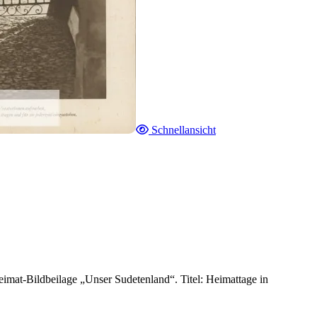
Schnellansicht
imat-Bildbeilage „Unser Sudetenland“. Titel: Heimattage in