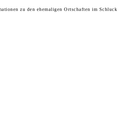
rmationen zu den ehemaligen Ortschaften im Schluck