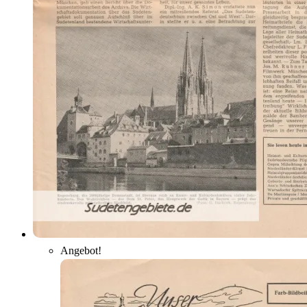
Angebot!