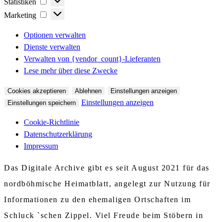
Statistiken
Marketing
Marketing
Optionen verwalten
Dienste verwalten
Verwalten von {vendor_count}-Lieferanten
Lese mehr über diese Zwecke
Cookies akzeptieren
Ablehnen
Einstellungen anzeigen
Einstellungen anzeigen
Einstellungen speichern
Cookie-Richtlinie
Datenschutzerklärung
Impressum
Das Digitale Archive gibt es seit August 2021 für das
nordböhmische Heimatblatt, angelegt zur Nutzung für
Informationen zu den ehemaligen Ortschaften im
Schluck `schen Zippel. Viel Freude beim Stöbern in