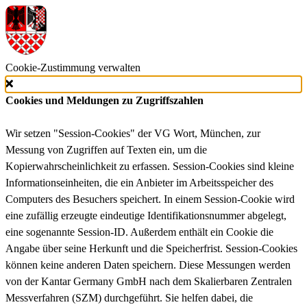
Cookie-Zustimmung verwalten
Cookies und Meldungen zu Zugriffszahlen
Wir setzen "Session-Cookies" der VG Wort, München, zur
Messung von Zugriffen auf Texten ein, um die
Kopierwahrscheinlichkeit zu erfassen. Session-Cookies sind kleine
Informationseinheiten, die ein Anbieter im Arbeitsspeicher des
Computers des Besuchers speichert. In einem Session-Cookie wird
eine zufällig erzeugte eindeutige Identifikationsnummer abgelegt,
eine sogenannte Session-ID. Außerdem enthält ein Cookie die
Angabe über seine Herkunft und die Speicherfrist. Session-Cookies
können keine anderen Daten speichern. Diese Messungen werden
von der Kantar Germany GmbH nach dem Skalierbaren Zentralen
Messverfahren (SZM) durchgeführt. Sie helfen dabei, die