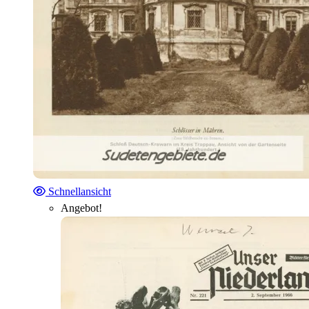
Schnellansicht
Angebot!