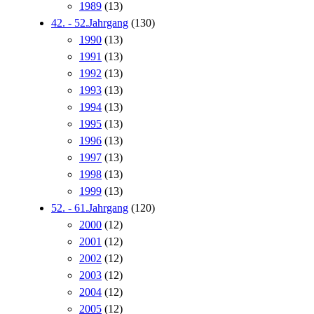
1989
(13)
42. - 52.Jahrgang
(130)
1990
(13)
1991
(13)
1992
(13)
1993
(13)
1994
(13)
1995
(13)
1996
(13)
1997
(13)
1998
(13)
1999
(13)
52. - 61.Jahrgang
(120)
2000
(12)
2001
(12)
2002
(12)
2003
(12)
2004
(12)
2005
(12)