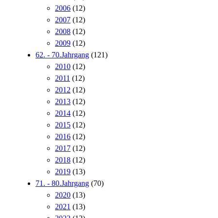
2006
(12)
2007
(12)
2008
(12)
2009
(12)
62. - 70.Jahrgang
(121)
2010
(12)
2011
(12)
2012
(12)
2013
(12)
2014
(12)
2015
(12)
2016
(12)
2017
(12)
2018
(12)
2019
(13)
71. - 80.Jahrgang
(70)
2020
(13)
2021
(13)