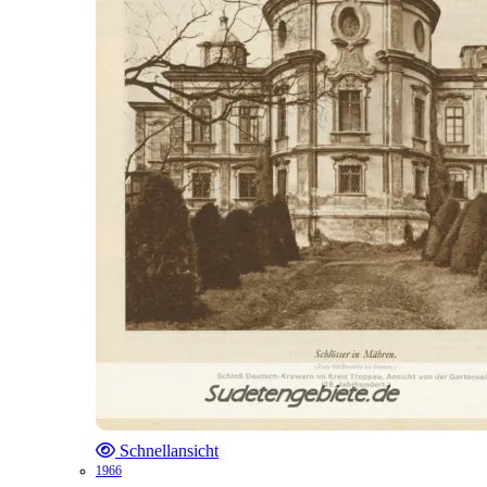
Schnellansicht
1966