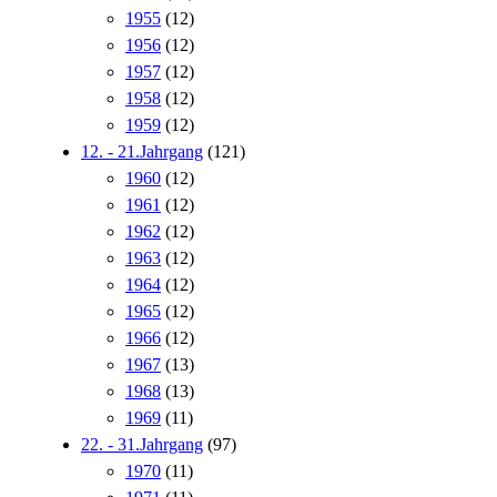
1955
(12)
1956
(12)
1957
(12)
1958
(12)
1959
(12)
12. - 21.Jahrgang
(121)
1960
(12)
1961
(12)
1962
(12)
1963
(12)
1964
(12)
1965
(12)
1966
(12)
1967
(13)
1968
(13)
1969
(11)
22. - 31.Jahrgang
(97)
1970
(11)