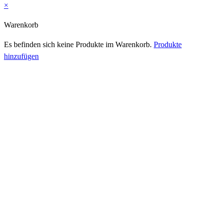
×
Warenkorb
Es befinden sich keine Produkte im Warenkorb.
Produkte
hinzufügen