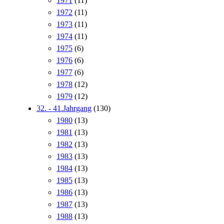
1971
(11)
1972
(11)
1973
(11)
1974
(11)
1975
(6)
1976
(6)
1977
(6)
1978
(12)
1979
(12)
32. - 41.Jahrgang
(130)
1980
(13)
1981
(13)
1982
(13)
1983
(13)
1984
(13)
1985
(13)
1986
(13)
1987
(13)
1988
(13)