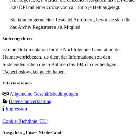
300 DPI mit einer Größe von ca. 18mb je Heft angelegt.
Sie können gerne eine Testdatei Anfordern, bevor sie sich für
das Archiv Registrieren als Mitglied.
Sudetengebiete
ist eine Dokumentation für die Nachfolgende Generation der
Heimatvertriebenen, sie dient der Informationen zu den
Sudetendeutschen die in Böhmen bis 1945 in der heutigen
Tschechoslowakei gelebt haben.
Informationen
Allgemeine Geschäftsbedingungen
Datenschutzerklärung
Impressum
Cookie-Richtlinie (EU)
Ausgaben „Unser Niederland“