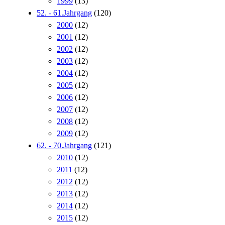
1999
(13)
52. - 61.Jahrgang
(120)
2000
(12)
2001
(12)
2002
(12)
2003
(12)
2004
(12)
2005
(12)
2006
(12)
2007
(12)
2008
(12)
2009
(12)
62. - 70.Jahrgang
(121)
2010
(12)
2011
(12)
2012
(12)
2013
(12)
2014
(12)
2015
(12)