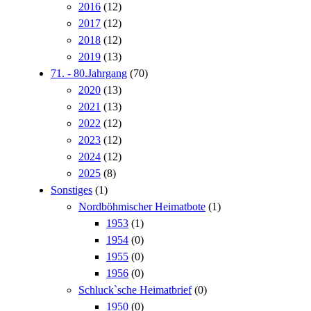
2016
(12)
2017
(12)
2018
(12)
2019
(13)
71. - 80.Jahrgang
(70)
2020
(13)
2021
(13)
2022
(12)
2023
(12)
2024
(12)
2025
(8)
Sonstiges
(1)
Nordböhmischer Heimatbote
(1)
1953
(1)
1954
(0)
1955
(0)
1956
(0)
Schluck`sche Heimatbrief
(0)
1950
(0)