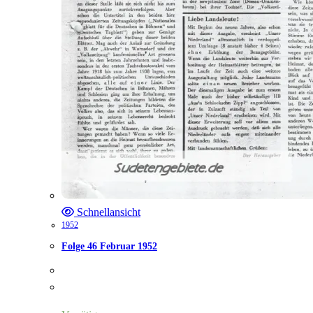
Schnellansicht
1952
Folge 46 Februar 1952