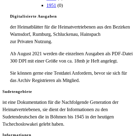
1951
(0)
Digitalisierte Ausgaben
der Heimatblätter für die Heimatvertriebenen aus den Bezirken
Warnsdorf, Rumburg, Schluckenau, Hainspach
zur Privaten Nutzung.
Ab August 2021 werden die einzelnen Ausgaben als PDF-Datei
300 DPI mit einer Größe von ca. 18mb je Heft angelegt.
Sie können gerne eine Testdatei Anfordern, bevor sie sich für
das Archiv Registrieren als Mitglied.
Sudetengebiete
ist eine Dokumentation für die Nachfolgende Generation der
Heimatvertriebenen, sie dient der Informationen zu den
Sudetendeutschen die in Böhmen bis 1945 in der heutigen
Tschechoslowakei gelebt haben.
Informationen