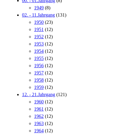
00. - 01.Jahrgang
(8)
1949
(8)
02. - 11.Jahrgang
(131)
1950
(23)
1951
(12)
1952
(12)
1953
(12)
1954
(12)
1955
(12)
1956
(12)
1957
(12)
1958
(12)
1959
(12)
12. - 21.Jahrgang
(121)
1960
(12)
1961
(12)
1962
(12)
1963
(12)
1964
(12)