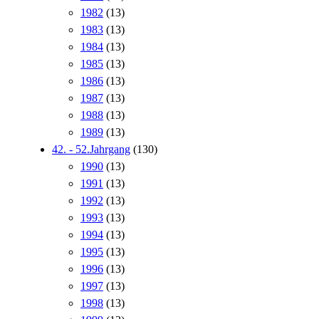
1982
(13)
1983
(13)
1984
(13)
1985
(13)
1986
(13)
1987
(13)
1988
(13)
1989
(13)
42. - 52.Jahrgang
(130)
1990
(13)
1991
(13)
1992
(13)
1993
(13)
1994
(13)
1995
(13)
1996
(13)
1997
(13)
1998
(13)