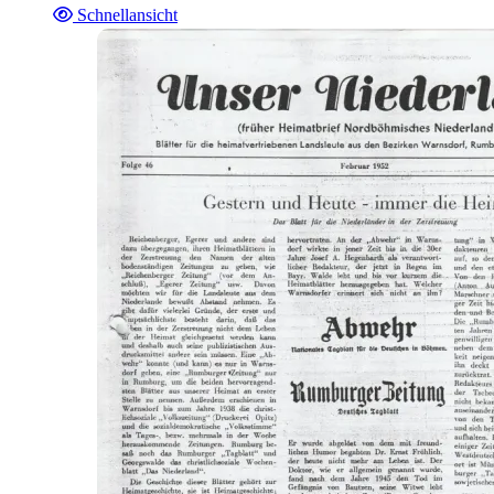
Schnellansicht