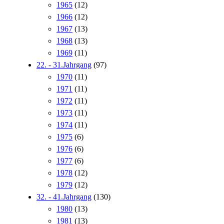
1965
(12)
1966
(12)
1967
(13)
1968
(13)
1969
(11)
22. - 31.Jahrgang
(97)
1970
(11)
1971
(11)
1972
(11)
1973
(11)
1974
(11)
1975
(6)
1976
(6)
1977
(6)
1978
(12)
1979
(12)
32. - 41.Jahrgang
(130)
1980
(13)
1981
(13)