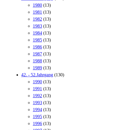
1980
(13)
1981
(13)
1982
(13)
1983
(13)
1984
(13)
1985
(13)
1986
(13)
1987
(13)
1988
(13)
1989
(13)
42. - 52.Jahrgang
(130)
1990
(13)
1991
(13)
1992
(13)
1993
(13)
1994
(13)
1995
(13)
1996
(13)