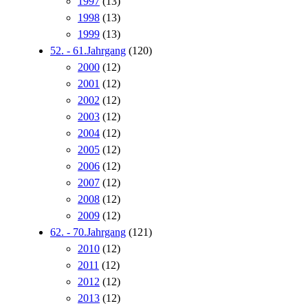
1997
(13)
1998
(13)
1999
(13)
52. - 61.Jahrgang
(120)
2000
(12)
2001
(12)
2002
(12)
2003
(12)
2004
(12)
2005
(12)
2006
(12)
2007
(12)
2008
(12)
2009
(12)
62. - 70.Jahrgang
(121)
2010
(12)
2011
(12)
2012
(12)
2013
(12)