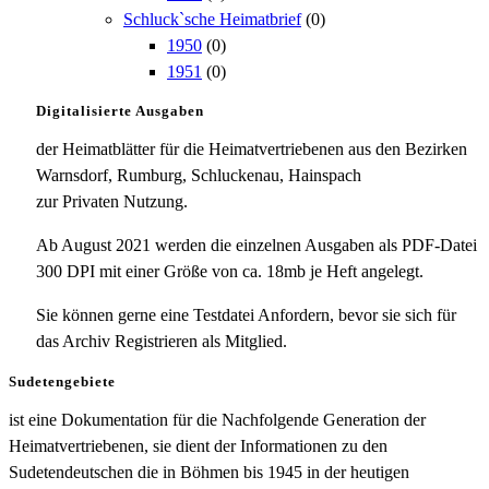
Schluck`sche Heimatbrief
(0)
1950
(0)
1951
(0)
Digitalisierte Ausgaben
der Heimatblätter für die Heimatvertriebenen aus den Bezirken
Warnsdorf, Rumburg, Schluckenau, Hainspach
zur Privaten Nutzung.
Ab August 2021 werden die einzelnen Ausgaben als PDF-Datei
300 DPI mit einer Größe von ca. 18mb je Heft angelegt.
Sie können gerne eine Testdatei Anfordern, bevor sie sich für
das Archiv Registrieren als Mitglied.
Sudetengebiete
ist eine Dokumentation für die Nachfolgende Generation der
Heimatvertriebenen, sie dient der Informationen zu den
Sudetendeutschen die in Böhmen bis 1945 in der heutigen