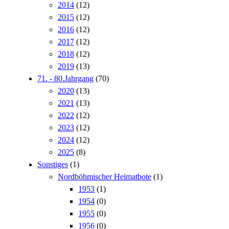
2014
(12)
2015
(12)
2016
(12)
2017
(12)
2018
(12)
2019
(13)
71. - 80.Jahrgang
(70)
2020
(13)
2021
(13)
2022
(12)
2023
(12)
2024
(12)
2025
(8)
Sonstiges
(1)
Nordböhmischer Heimatbote
(1)
1953
(1)
1954
(0)
1955
(0)
1956
(0)