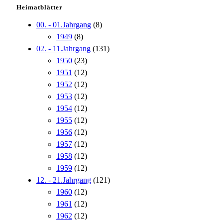
Heimatblätter
00. - 01.Jahrgang
(8)
1949
(8)
02. - 11.Jahrgang
(131)
1950
(23)
1951
(12)
1952
(12)
1953
(12)
1954
(12)
1955
(12)
1956
(12)
1957
(12)
1958
(12)
1959
(12)
12. - 21.Jahrgang
(121)
1960
(12)
1961
(12)
1962
(12)