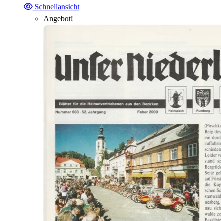
Schnellansicht
Angebot!