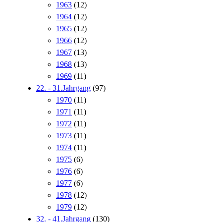
1963
(12)
1964
(12)
1965
(12)
1966
(12)
1967
(13)
1968
(13)
1969
(11)
22. - 31.Jahrgang
(97)
1970
(11)
1971
(11)
1972
(11)
1973
(11)
1974
(11)
1975
(6)
1976
(6)
1977
(6)
1978
(12)
1979
(12)
32. - 41.Jahrgang
(130)