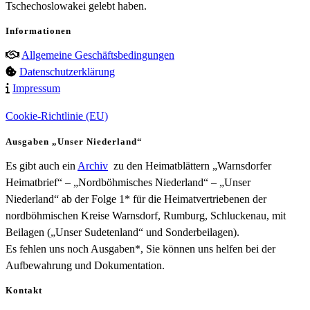
Tschechoslowakei gelebt haben.
Informationen
Allgemeine Geschäftsbedingungen
Datenschutzerklärung
Impressum
Cookie-Richtlinie (EU)
Ausgaben „Unser Niederland“
Es gibt auch ein
Archiv
zu den Heimatblättern „Warnsdorfer
Heimatbrief“ – „Nordböhmisches Niederland“ – „Unser
Niederland“ ab der Folge 1* für die Heimatvertriebenen der
nordböhmischen Kreise Warnsdorf, Rumburg, Schluckenau, mit
Beilagen („Unser Sudetenland“ und Sonderbeilagen).
Es fehlen uns noch Ausgaben*, Sie können uns helfen bei der
Aufbewahrung und Dokumentation.
Kontakt