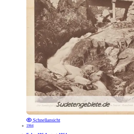
Schnellansicht
1964