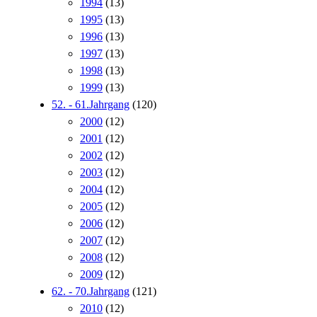
1994
(13)
1995
(13)
1996
(13)
1997
(13)
1998
(13)
1999
(13)
52. - 61.Jahrgang
(120)
2000
(12)
2001
(12)
2002
(12)
2003
(12)
2004
(12)
2005
(12)
2006
(12)
2007
(12)
2008
(12)
2009
(12)
62. - 70.Jahrgang
(121)
2010
(12)