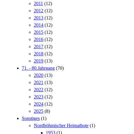
2011
(12)
2012
(12)
2013
(12)
2014
(12)
2015
(12)
2016
(12)
2017
(12)
2018
(12)
2019
(13)
71. - 80.Jahrgang
(70)
2020
(13)
2021
(13)
2022
(12)
2023
(12)
2024
(12)
2025
(8)
Sonstiges
(1)
Nordböhmischer Heimatbote
(1)
1953
(1)