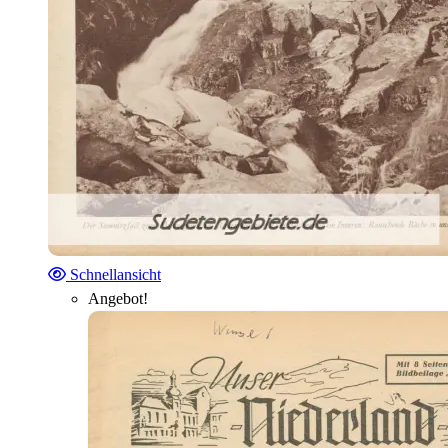
Schnellansicht
Angebot!