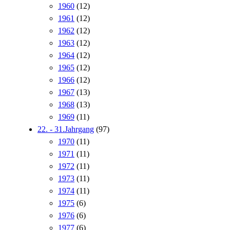
1960
(12)
1961
(12)
1962
(12)
1963
(12)
1964
(12)
1965
(12)
1966
(12)
1967
(13)
1968
(13)
1969
(11)
22. - 31.Jahrgang
(97)
1970
(11)
1971
(11)
1972
(11)
1973
(11)
1974
(11)
1975
(6)
1976
(6)
1977
(6)