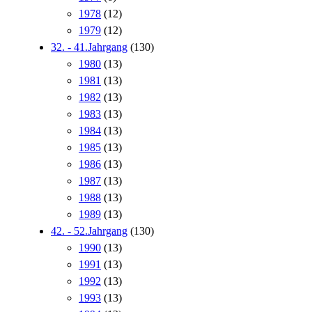
1978
(12)
1979
(12)
32. - 41.Jahrgang
(130)
1980
(13)
1981
(13)
1982
(13)
1983
(13)
1984
(13)
1985
(13)
1986
(13)
1987
(13)
1988
(13)
1989
(13)
42. - 52.Jahrgang
(130)
1990
(13)
1991
(13)
1992
(13)
1993
(13)