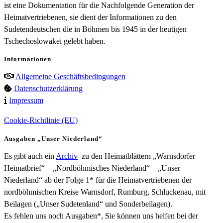
ist eine Dokumentation für die Nachfolgende Generation der
Heimatvertriebenen, sie dient der Informationen zu den
Sudetendeutschen die in Böhmen bis 1945 in der heutigen
Tschechoslowakei gelebt haben.
Informationen
Allgemeine Geschäftsbedingungen
Datenschutzerklärung
Impressum
Cookie-Richtlinie (EU)
Ausgaben „Unser Niederland“
Es gibt auch ein
Archiv
zu den Heimatblättern „Warnsdorfer
Heimatbrief“ – „Nordböhmisches Niederland“ – „Unser
Niederland“ ab der Folge 1* für die Heimatvertriebenen der
nordböhmischen Kreise Warnsdorf, Rumburg, Schluckenau, mit
Beilagen („Unser Sudetenland“ und Sonderbeilagen).
Es fehlen uns noch Ausgaben*, Sie können uns helfen bei der