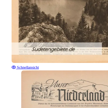
Schnellansicht