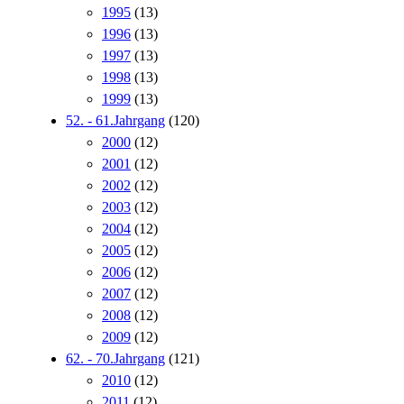
1995
(13)
1996
(13)
1997
(13)
1998
(13)
1999
(13)
52. - 61.Jahrgang
(120)
2000
(12)
2001
(12)
2002
(12)
2003
(12)
2004
(12)
2005
(12)
2006
(12)
2007
(12)
2008
(12)
2009
(12)
62. - 70.Jahrgang
(121)
2010
(12)
2011
(12)