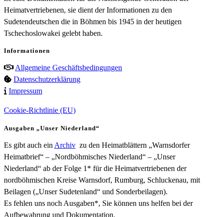
Heimatvertriebenen, sie dient der Informationen zu den
Sudetendeutschen die in Böhmen bis 1945 in der heutigen
Tschechoslowakei gelebt haben.
Informationen
Allgemeine Geschäftsbedingungen
Datenschutzerklärung
Impressum
Cookie-Richtlinie (EU)
Ausgaben „Unser Niederland“
Es gibt auch ein
Archiv
zu den Heimatblättern „Warnsdorfer
Heimatbrief“ – „Nordböhmisches Niederland“ – „Unser
Niederland“ ab der Folge 1* für die Heimatvertriebenen der
nordböhmischen Kreise Warnsdorf, Rumburg, Schluckenau, mit
Beilagen („Unser Sudetenland“ und Sonderbeilagen).
Es fehlen uns noch Ausgaben*, Sie können uns helfen bei der
Aufbewahrung und Dokumentation.