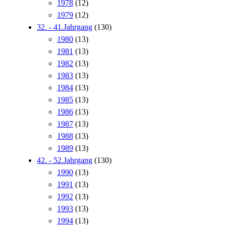
1978
(12)
1979
(12)
32. - 41.Jahrgang
(130)
1980
(13)
1981
(13)
1982
(13)
1983
(13)
1984
(13)
1985
(13)
1986
(13)
1987
(13)
1988
(13)
1989
(13)
42. - 52.Jahrgang
(130)
1990
(13)
1991
(13)
1992
(13)
1993
(13)
1994
(13)