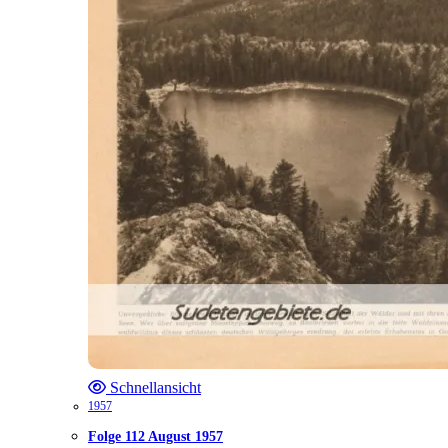
Schnellansicht
1957
Folge 112 August 1957