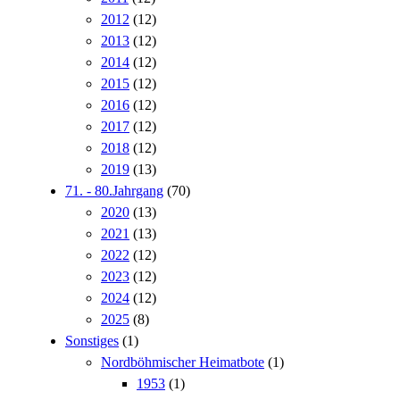
2012
(12)
2013
(12)
2014
(12)
2015
(12)
2016
(12)
2017
(12)
2018
(12)
2019
(13)
71. - 80.Jahrgang
(70)
2020
(13)
2021
(13)
2022
(12)
2023
(12)
2024
(12)
2025
(8)
Sonstiges
(1)
Nordböhmischer Heimatbote
(1)
1953
(1)