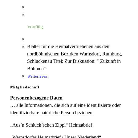
Vorrätig
Blätter für die Heimatvertriebenen aus den
nordböhmischen Bezirken Warnsdorf, Rumburg,
Schluckenau Titel: Zur Diskussion: " Zukunft in
Böhmen"
Weiterlesen
Mitgliedschaft
Personenbezogene Daten
… alle Informationen, die sich auf eine identifizierte oder
identifizierbare natürliche Person beziehen.
„Aus`n Schluck`schen Zippl“ Heimatbrief
„Warnsdorfer Heimatbrief / Unser Niederland“