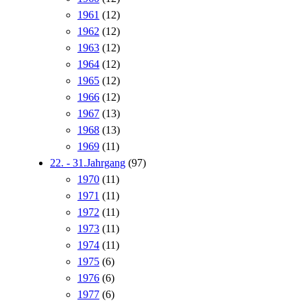
1961
(12)
1962
(12)
1963
(12)
1964
(12)
1965
(12)
1966
(12)
1967
(13)
1968
(13)
1969
(11)
22. - 31.Jahrgang
(97)
1970
(11)
1971
(11)
1972
(11)
1973
(11)
1974
(11)
1975
(6)
1976
(6)
1977
(6)