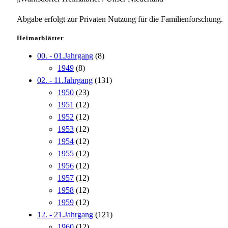
Abgabe erfolgt zur Privaten Nutzung für die Familienforschung.
Heimatblätter
00. - 01.Jahrgang
(8)
1949
(8)
02. - 11.Jahrgang
(131)
1950
(23)
1951
(12)
1952
(12)
1953
(12)
1954
(12)
1955
(12)
1956
(12)
1957
(12)
1958
(12)
1959
(12)
12. - 21.Jahrgang
(121)
1960
(12)