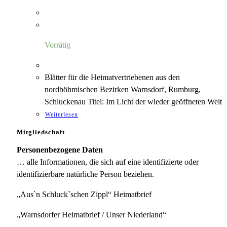
Vorrätig
Blätter für die Heimatvertriebenen aus den
nordböhmischen Bezirken Warnsdorf, Rumburg,
Schluckenau Titel: Im Licht der wieder geöffneten Welt
Weiterlesen
Mitgliedschaft
Personenbezogene Daten
… alle Informationen, die sich auf eine identifizierte oder
identifizierbare natürliche Person beziehen.
„Aus`n Schluck`schen Zippl“ Heimatbrief
„Warnsdorfer Heimatbrief / Unser Niederland“