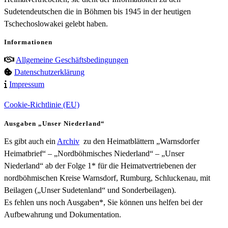
Sudetendeutschen die in Böhmen bis 1945 in der heutigen
Tschechoslowakei gelebt haben.
Informationen
Allgemeine Geschäftsbedingungen
Datenschutzerklärung
Impressum
Cookie-Richtlinie (EU)
Ausgaben „Unser Niederland“
Es gibt auch ein
Archiv
zu den Heimatblättern „Warnsdorfer
Heimatbrief“ – „Nordböhmisches Niederland“ – „Unser
Niederland“ ab der Folge 1* für die Heimatvertriebenen der
nordböhmischen Kreise Warnsdorf, Rumburg, Schluckenau, mit
Beilagen („Unser Sudetenland“ und Sonderbeilagen).
Es fehlen uns noch Ausgaben*, Sie können uns helfen bei der
Aufbewahrung und Dokumentation.