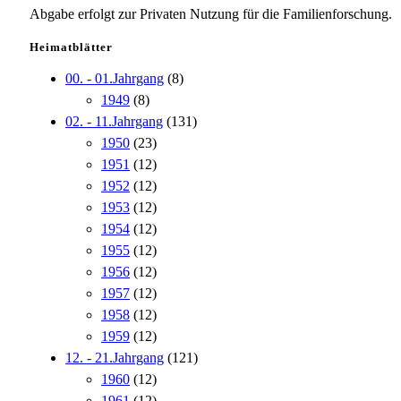
Abgabe erfolgt zur Privaten Nutzung für die Familienforschung.
Heimatblätter
00. - 01.Jahrgang
(8)
1949
(8)
02. - 11.Jahrgang
(131)
1950
(23)
1951
(12)
1952
(12)
1953
(12)
1954
(12)
1955
(12)
1956
(12)
1957
(12)
1958
(12)
1959
(12)
12. - 21.Jahrgang
(121)
1960
(12)
1961
(12)