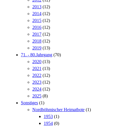
2013
(12)
2014
(12)
2015
(12)
2016
(12)
2017
(12)
2018
(12)
2019
(13)
71. - 80.Jahrgang
(70)
2020
(13)
2021
(13)
2022
(12)
2023
(12)
2024
(12)
2025
(8)
Sonstiges
(1)
Nordböhmischer Heimatbote
(1)
1953
(1)
1954
(0)