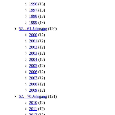
1996
(13)
1997
(13)
1998
(13)
1999
(13)
52. - 61.Jahrgang
(120)
2000
(12)
2001
(12)
2002
(12)
2003
(12)
2004
(12)
2005
(12)
2006
(12)
2007
(12)
2008
(12)
2009
(12)
62. - 70.Jahrgang
(121)
2010
(12)
2011
(12)
2012
(12)