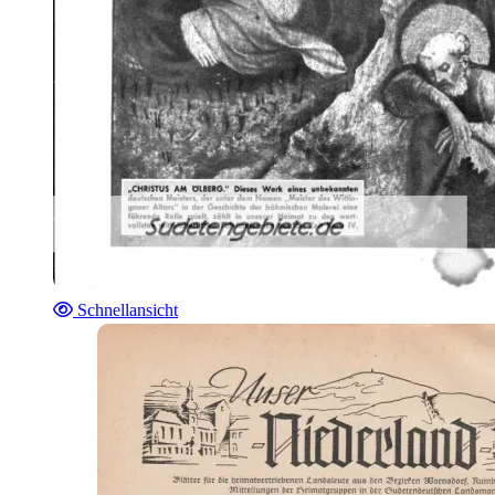
Schnellansicht