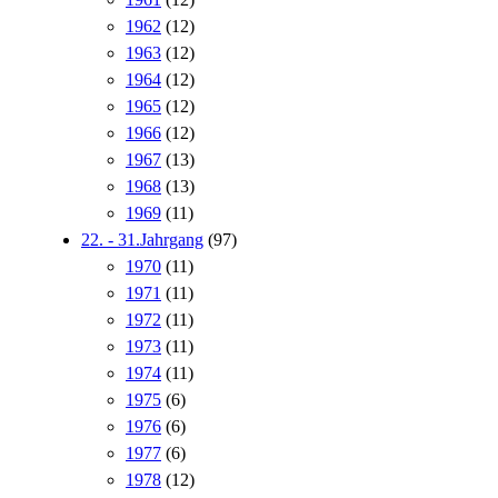
1962
(12)
1963
(12)
1964
(12)
1965
(12)
1966
(12)
1967
(13)
1968
(13)
1969
(11)
22. - 31.Jahrgang
(97)
1970
(11)
1971
(11)
1972
(11)
1973
(11)
1974
(11)
1975
(6)
1976
(6)
1977
(6)
1978
(12)