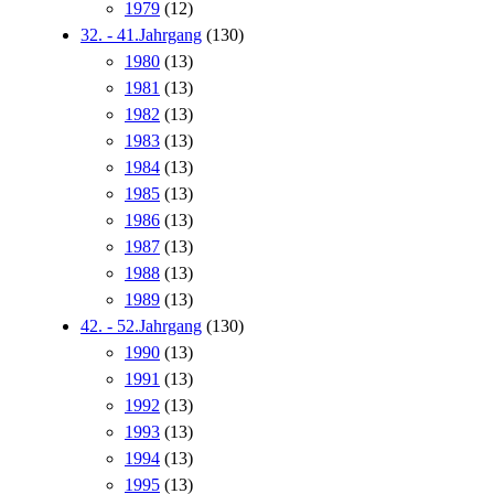
1979
(12)
32. - 41.Jahrgang
(130)
1980
(13)
1981
(13)
1982
(13)
1983
(13)
1984
(13)
1985
(13)
1986
(13)
1987
(13)
1988
(13)
1989
(13)
42. - 52.Jahrgang
(130)
1990
(13)
1991
(13)
1992
(13)
1993
(13)
1994
(13)
1995
(13)