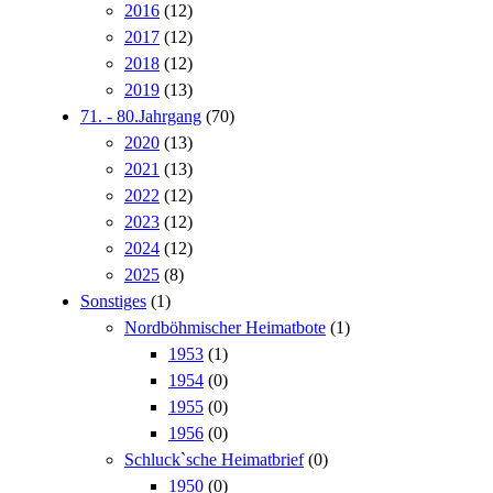
2016
(12)
2017
(12)
2018
(12)
2019
(13)
71. - 80.Jahrgang
(70)
2020
(13)
2021
(13)
2022
(12)
2023
(12)
2024
(12)
2025
(8)
Sonstiges
(1)
Nordböhmischer Heimatbote
(1)
1953
(1)
1954
(0)
1955
(0)
1956
(0)
Schluck`sche Heimatbrief
(0)
1950
(0)