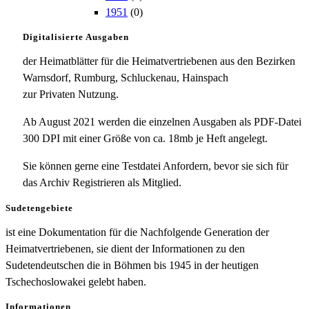
1951
(0)
Digitalisierte Ausgaben
der Heimatblätter für die Heimatvertriebenen aus den Bezirken
Warnsdorf, Rumburg, Schluckenau, Hainspach
zur Privaten Nutzung.
Ab August 2021 werden die einzelnen Ausgaben als PDF-Datei
300 DPI mit einer Größe von ca. 18mb je Heft angelegt.
Sie können gerne eine Testdatei Anfordern, bevor sie sich für
das Archiv Registrieren als Mitglied.
Sudetengebiete
ist eine Dokumentation für die Nachfolgende Generation der
Heimatvertriebenen, sie dient der Informationen zu den
Sudetendeutschen die in Böhmen bis 1945 in der heutigen
Tschechoslowakei gelebt haben.
Informationen