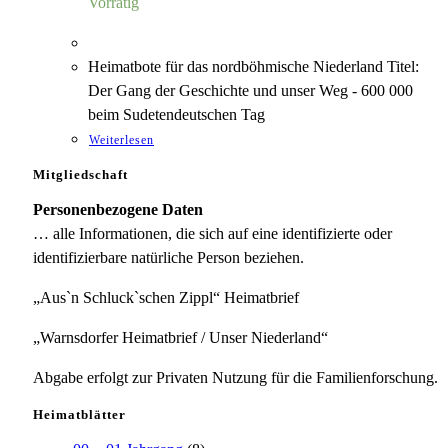
Vorrätig
Heimatbote für das nordböhmische Niederland Titel:
Der Gang der Geschichte und unser Weg - 600 000
beim Sudetendeutschen Tag
Weiterlesen
Mitgliedschaft
Personenbezogene Daten
… alle Informationen, die sich auf eine identifizierte oder
identifizierbare natürliche Person beziehen.
„Aus`n Schluck`schen Zippl“ Heimatbrief
„Warnsdorfer Heimatbrief / Unser Niederland“
Abgabe erfolgt zur Privaten Nutzung für die Familienforschung.
Heimatblätter