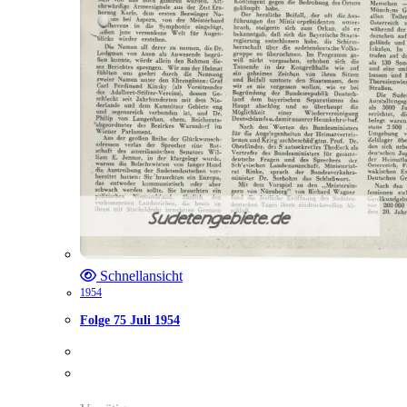
Schnellansicht
1954
Folge 75 Juli 1954