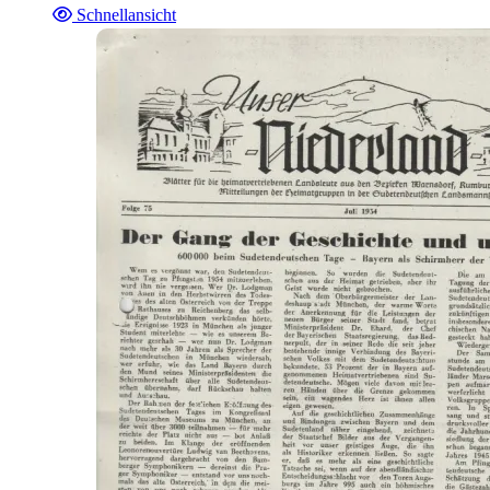
Schnellansicht