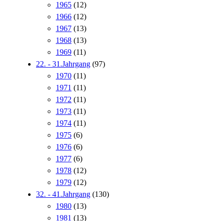
1965
(12)
1966
(12)
1967
(13)
1968
(13)
1969
(11)
22. - 31.Jahrgang
(97)
1970
(11)
1971
(11)
1972
(11)
1973
(11)
1974
(11)
1975
(6)
1976
(6)
1977
(6)
1978
(12)
1979
(12)
32. - 41.Jahrgang
(130)
1980
(13)
1981
(13)