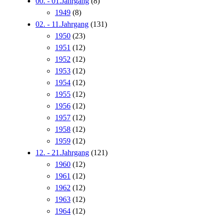
00. - 01.Jahrgang
(8)
1949
(8)
02. - 11.Jahrgang
(131)
1950
(23)
1951
(12)
1952
(12)
1953
(12)
1954
(12)
1955
(12)
1956
(12)
1957
(12)
1958
(12)
1959
(12)
12. - 21.Jahrgang
(121)
1960
(12)
1961
(12)
1962
(12)
1963
(12)
1964
(12)