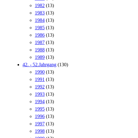
1982
(13)
1983
(13)
1984
(13)
1985
(13)
1986
(13)
1987
(13)
1988
(13)
1989
(13)
42. - 52.Jahrgang
(130)
1990
(13)
1991
(13)
1992
(13)
1993
(13)
1994
(13)
1995
(13)
1996
(13)
1997
(13)
1998
(13)