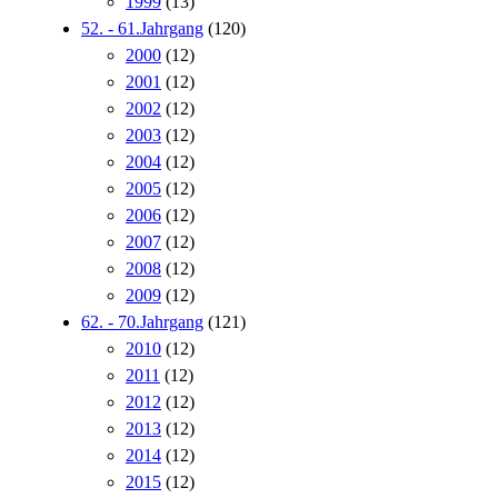
1999
(13)
52. - 61.Jahrgang
(120)
2000
(12)
2001
(12)
2002
(12)
2003
(12)
2004
(12)
2005
(12)
2006
(12)
2007
(12)
2008
(12)
2009
(12)
62. - 70.Jahrgang
(121)
2010
(12)
2011
(12)
2012
(12)
2013
(12)
2014
(12)
2015
(12)