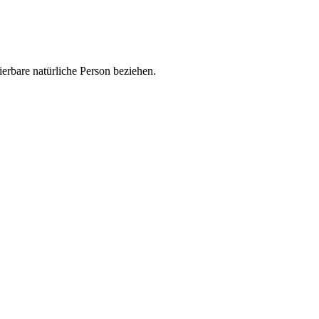
zierbare natürliche Person beziehen.