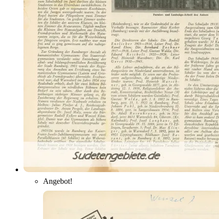
Angebot!