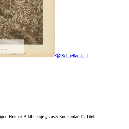
Schnellansicht
gen Heimat-Bildbeilage „Unser Sudetenland“. Titel: