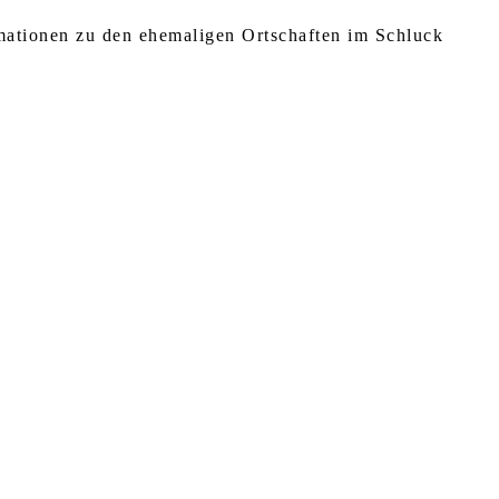
rmationen zu den ehemaligen Ortschaften im Schluck