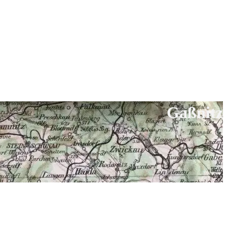
Gaßnitz