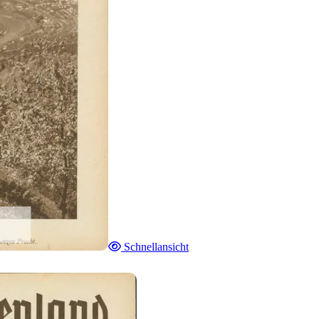
Schnellansicht