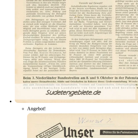
Angebot!