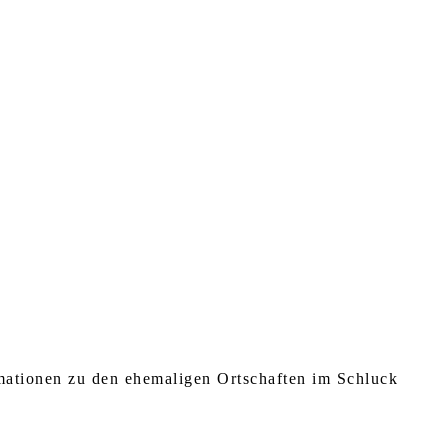
rmationen zu den ehemaligen Ortschaften im Schluck