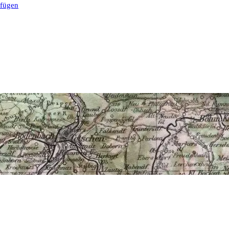
ufügen