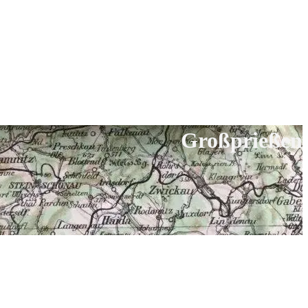
Großprießen