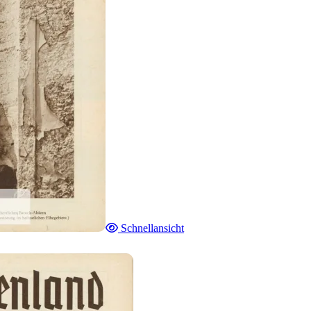
Schnellansicht