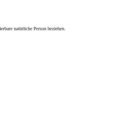
zierbare natürliche Person beziehen.