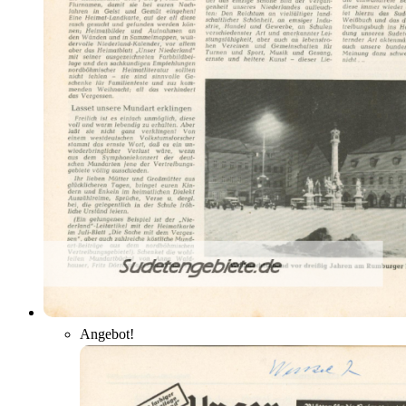
Angebot!