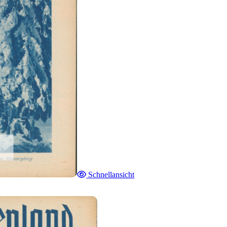
Schnellansicht