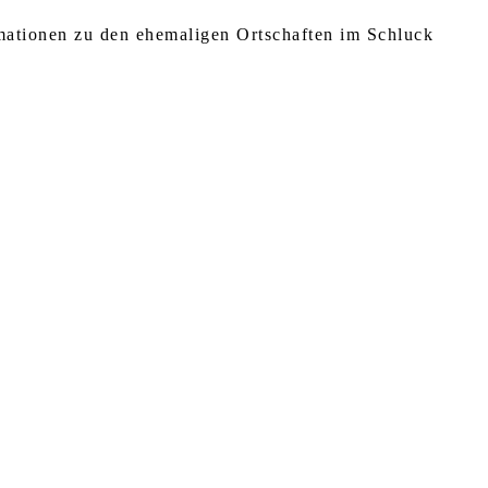
rmationen zu den ehemaligen Ortschaften im Schluck