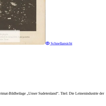
Schnellansicht
mat-Bildbeilage „Unser Sudetenland“. Titel: Die Leinenindustrie der