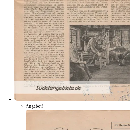
Angebot!