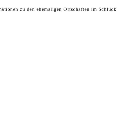
rmationen zu den ehemaligen Ortschaften im Schluck