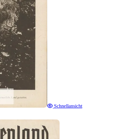
Schnellansicht