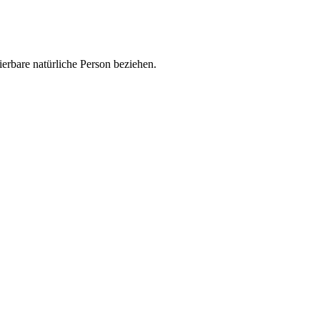
zierbare natürliche Person beziehen.