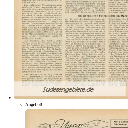
Angebot!