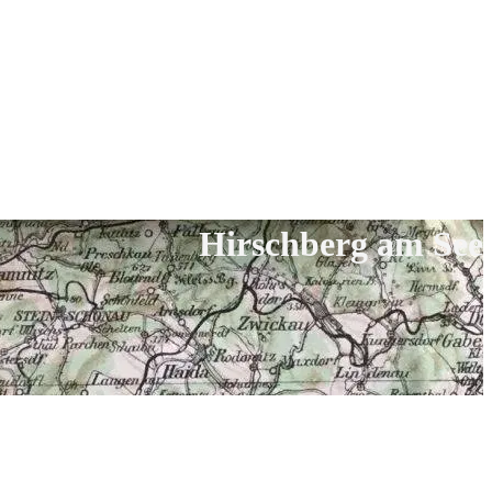
Hirschberg am See