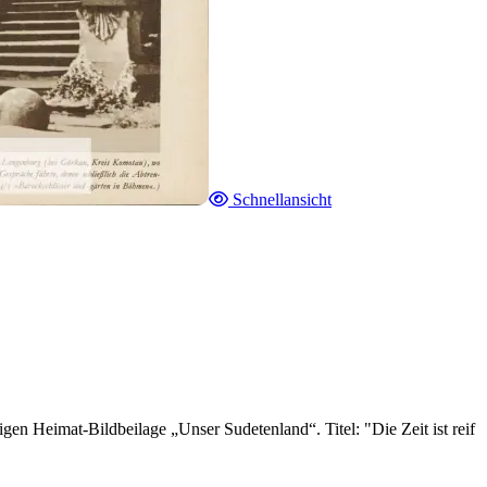
Schnellansicht
en Heimat-Bildbeilage „Unser Sudetenland“. Titel: "Die Zeit ist reif