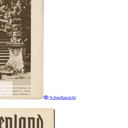
Schnellansicht