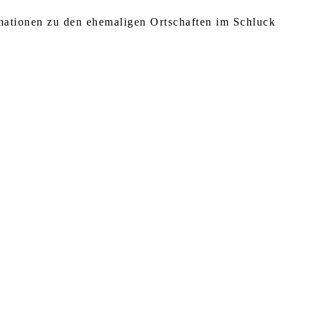
rmationen zu den ehemaligen Ortschaften im Schluck