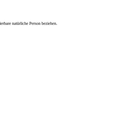
zierbare natürliche Person beziehen.