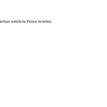
zierbare natürliche Person beziehen.