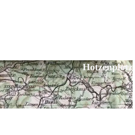
Hotzenplotz