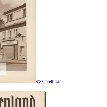
Schnellansicht