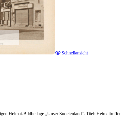
Schnellansicht
gen Heimat-Bildbeilage „Unser Sudetenland“. Titel: Heimattreffen