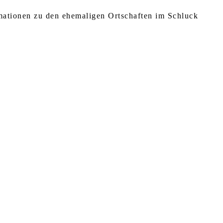
rmationen zu den ehemaligen Ortschaften im Schluck