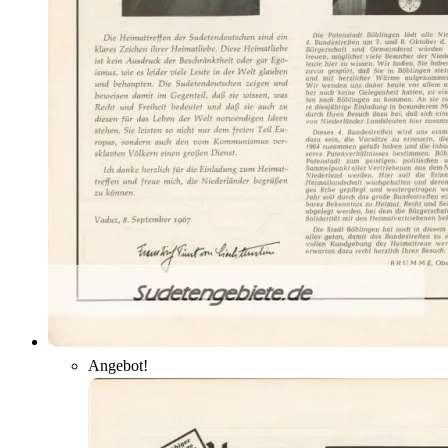
Angebot!