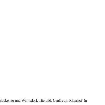
uckenau und Warnsdorf. Titelbild: Gruß vom Ritterhof in