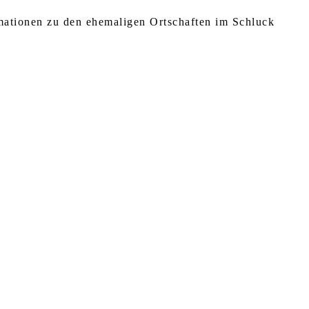
rmationen zu den ehemaligen Ortschaften im Schluck