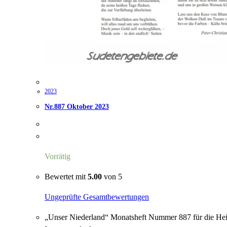
2023
Nr.887 Oktober 2023
Vorrätig
Bewertet mit
5.00
von 5
Ungeprüfte Gesamtbewertungen
„Unser Niederland“ Monatsheft Nummer 887 für die Hei