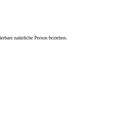
zierbare natürliche Person beziehen.