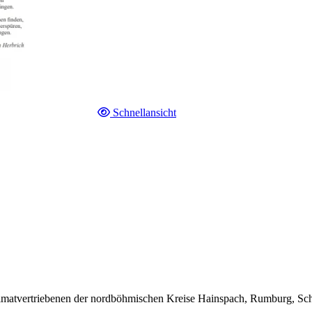
Schnellansicht
matvertriebenen der nordböhmischen Kreise Hainspach, Rumburg, Schl