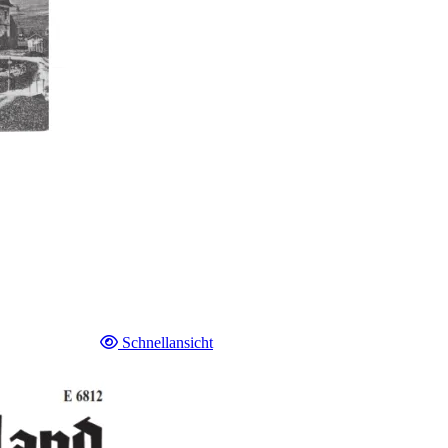
Schnellansicht