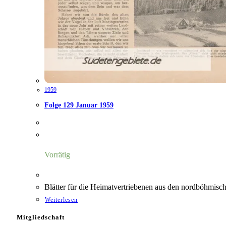
1959
Folge 129 Januar 1959
Vorrätig
Blätter für die Heimatvertriebenen aus den nordböhmis
Weiterlesen
Mitgliedschaft