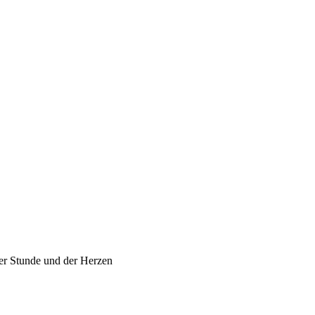
er Stunde und der Herzen