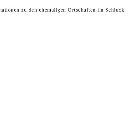
rmationen zu den ehemaligen Ortschaften im Schluck