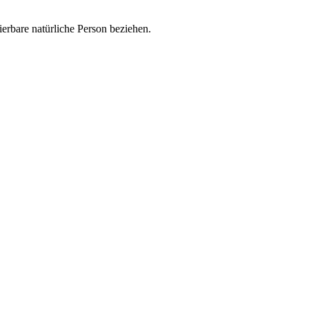
zierbare natürliche Person beziehen.