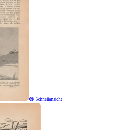
Schnellansicht