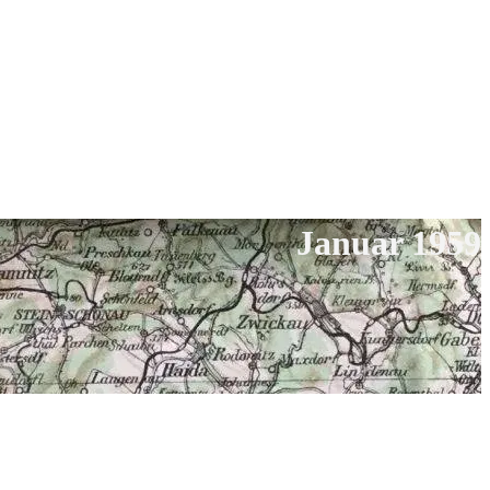
Januar 1959