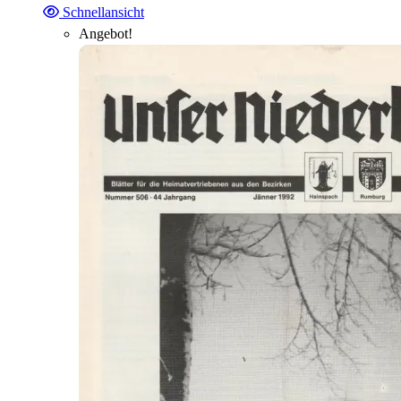
Schnellansicht
Angebot!