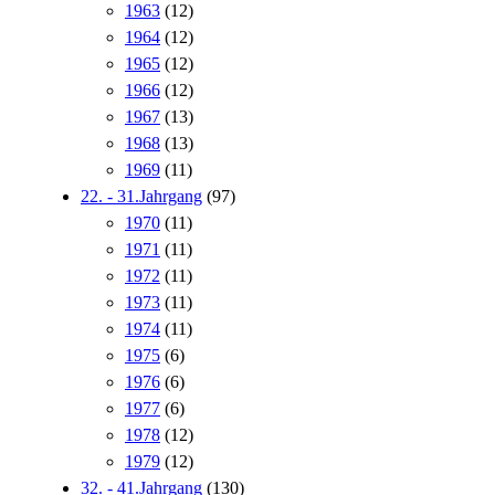
1963
(12)
1964
(12)
1965
(12)
1966
(12)
1967
(13)
1968
(13)
1969
(11)
22. - 31.Jahrgang
(97)
1970
(11)
1971
(11)
1972
(11)
1973
(11)
1974
(11)
1975
(6)
1976
(6)
1977
(6)
1978
(12)
1979
(12)
32. - 41.Jahrgang
(130)