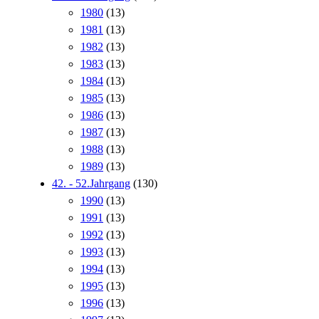
1980
(13)
1981
(13)
1982
(13)
1983
(13)
1984
(13)
1985
(13)
1986
(13)
1987
(13)
1988
(13)
1989
(13)
42. - 52.Jahrgang
(130)
1990
(13)
1991
(13)
1992
(13)
1993
(13)
1994
(13)
1995
(13)
1996
(13)