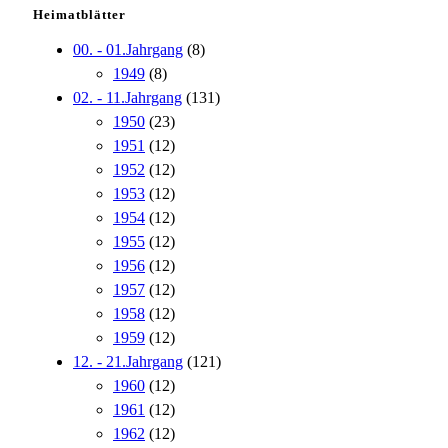
Heimatblätter
00. - 01.Jahrgang
(8)
1949
(8)
02. - 11.Jahrgang
(131)
1950
(23)
1951
(12)
1952
(12)
1953
(12)
1954
(12)
1955
(12)
1956
(12)
1957
(12)
1958
(12)
1959
(12)
12. - 21.Jahrgang
(121)
1960
(12)
1961
(12)
1962
(12)