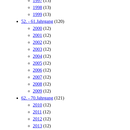
1997
(13)
1998
(13)
1999
(13)
52. - 61.Jahrgang
(120)
2000
(12)
2001
(12)
2002
(12)
2003
(12)
2004
(12)
2005
(12)
2006
(12)
2007
(12)
2008
(12)
2009
(12)
62. - 70.Jahrgang
(121)
2010
(12)
2011
(12)
2012
(12)
2013
(12)