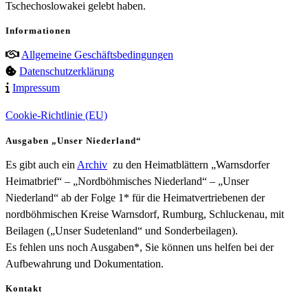
Tschechoslowakei gelebt haben.
Informationen
Allgemeine Geschäftsbedingungen
Datenschutzerklärung
Impressum
Cookie-Richtlinie (EU)
Ausgaben „Unser Niederland“
Es gibt auch ein
Archiv
zu den Heimatblättern „Warnsdorfer
Heimatbrief“ – „Nordböhmisches Niederland“ – „Unser
Niederland“ ab der Folge 1* für die Heimatvertriebenen der
nordböhmischen Kreise Warnsdorf, Rumburg, Schluckenau, mit
Beilagen („Unser Sudetenland“ und Sonderbeilagen).
Es fehlen uns noch Ausgaben*, Sie können uns helfen bei der
Aufbewahrung und Dokumentation.
Kontakt