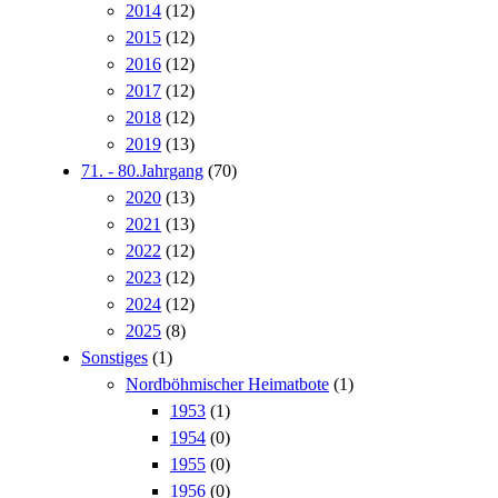
2014
(12)
2015
(12)
2016
(12)
2017
(12)
2018
(12)
2019
(13)
71. - 80.Jahrgang
(70)
2020
(13)
2021
(13)
2022
(12)
2023
(12)
2024
(12)
2025
(8)
Sonstiges
(1)
Nordböhmischer Heimatbote
(1)
1953
(1)
1954
(0)
1955
(0)
1956
(0)