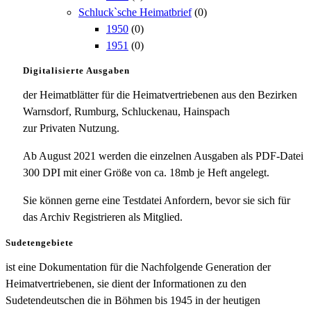
Schluck`sche Heimatbrief
(0)
1950
(0)
1951
(0)
Digitalisierte Ausgaben
der Heimatblätter für die Heimatvertriebenen aus den Bezirken
Warnsdorf, Rumburg, Schluckenau, Hainspach
zur Privaten Nutzung.
Ab August 2021 werden die einzelnen Ausgaben als PDF-Datei
300 DPI mit einer Größe von ca. 18mb je Heft angelegt.
Sie können gerne eine Testdatei Anfordern, bevor sie sich für
das Archiv Registrieren als Mitglied.
Sudetengebiete
ist eine Dokumentation für die Nachfolgende Generation der
Heimatvertriebenen, sie dient der Informationen zu den
Sudetendeutschen die in Böhmen bis 1945 in der heutigen