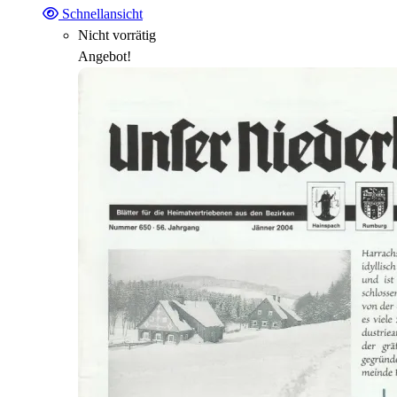
Schnellansicht
Nicht vorrätig
Angebot!