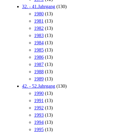
32. - 41.Jahrgang
(130)
1980
(13)
1981
(13)
1982
(13)
1983
(13)
1984
(13)
1985
(13)
1986
(13)
1987
(13)
1988
(13)
1989
(13)
42. - 52.Jahrgang
(130)
1990
(13)
1991
(13)
1992
(13)
1993
(13)
1994
(13)
1995
(13)