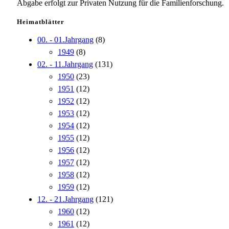
Abgabe erfolgt zur Privaten Nutzung für die Familienforschung.
Heimatblätter
00. - 01.Jahrgang
(8)
1949
(8)
02. - 11.Jahrgang
(131)
1950
(23)
1951
(12)
1952
(12)
1953
(12)
1954
(12)
1955
(12)
1956
(12)
1957
(12)
1958
(12)
1959
(12)
12. - 21.Jahrgang
(121)
1960
(12)
1961
(12)