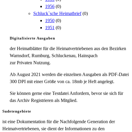
1956
(0)
Schluck`sche Heimatbrief
(0)
1950
(0)
1951
(0)
Digitalisierte Ausgaben
der Heimatblätter für die Heimatvertriebenen aus den Bezirken
Warnsdorf, Rumburg, Schluckenau, Hainspach
zur Privaten Nutzung.
Ab August 2021 werden die einzelnen Ausgaben als PDF-Datei
300 DPI mit einer Größe von ca. 18mb je Heft angelegt.
Sie können gerne eine Testdatei Anfordern, bevor sie sich für
das Archiv Registrieren als Mitglied.
Sudetengebiete
ist eine Dokumentation für die Nachfolgende Generation der
Heimatvertriebenen, sie dient der Informationen zu den