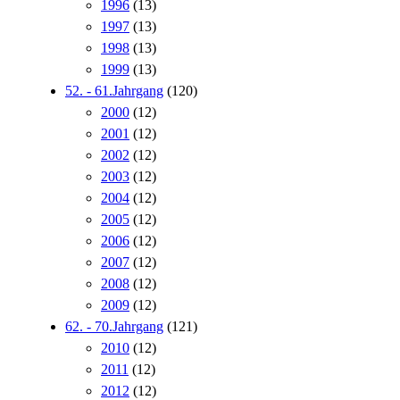
1996
(13)
1997
(13)
1998
(13)
1999
(13)
52. - 61.Jahrgang
(120)
2000
(12)
2001
(12)
2002
(12)
2003
(12)
2004
(12)
2005
(12)
2006
(12)
2007
(12)
2008
(12)
2009
(12)
62. - 70.Jahrgang
(121)
2010
(12)
2011
(12)
2012
(12)