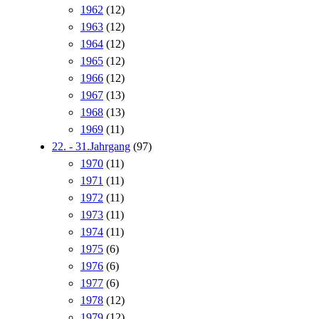
1962
(12)
1963
(12)
1964
(12)
1965
(12)
1966
(12)
1967
(13)
1968
(13)
1969
(11)
22. - 31.Jahrgang
(97)
1970
(11)
1971
(11)
1972
(11)
1973
(11)
1974
(11)
1975
(6)
1976
(6)
1977
(6)
1978
(12)
1979
(12)