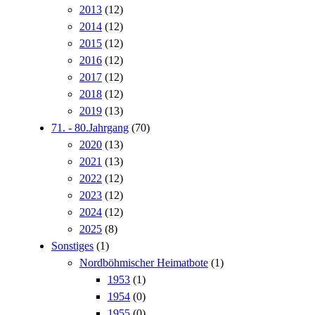
2013
(12)
2014
(12)
2015
(12)
2016
(12)
2017
(12)
2018
(12)
2019
(13)
71. - 80.Jahrgang
(70)
2020
(13)
2021
(13)
2022
(12)
2023
(12)
2024
(12)
2025
(8)
Sonstiges
(1)
Nordböhmischer Heimatbote
(1)
1953
(1)
1954
(0)
1955
(0)