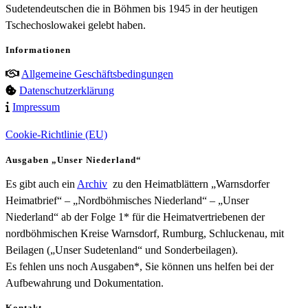
Sudetendeutschen die in Böhmen bis 1945 in der heutigen
Tschechoslowakei gelebt haben.
Informationen
Allgemeine Geschäftsbedingungen
Datenschutzerklärung
Impressum
Cookie-Richtlinie (EU)
Ausgaben „Unser Niederland“
Es gibt auch ein
Archiv
zu den Heimatblättern „Warnsdorfer
Heimatbrief“ – „Nordböhmisches Niederland“ – „Unser
Niederland“ ab der Folge 1* für die Heimatvertriebenen der
nordböhmischen Kreise Warnsdorf, Rumburg, Schluckenau, mit
Beilagen („Unser Sudetenland“ und Sonderbeilagen).
Es fehlen uns noch Ausgaben*, Sie können uns helfen bei der
Aufbewahrung und Dokumentation.
Kontakt