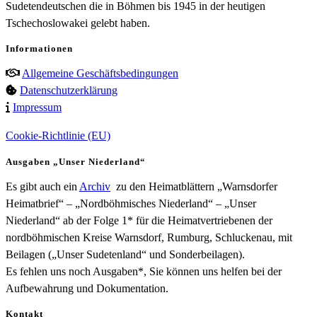
Sudetendeutschen die in Böhmen bis 1945 in der heutigen
Tschechoslowakei gelebt haben.
Informationen
Allgemeine Geschäftsbedingungen
Datenschutzerklärung
Impressum
Cookie-Richtlinie (EU)
Ausgaben „Unser Niederland“
Es gibt auch ein
Archiv
zu den Heimatblättern „Warnsdorfer
Heimatbrief“ – „Nordböhmisches Niederland“ – „Unser
Niederland“ ab der Folge 1* für die Heimatvertriebenen der
nordböhmischen Kreise Warnsdorf, Rumburg, Schluckenau, mit
Beilagen („Unser Sudetenland“ und Sonderbeilagen).
Es fehlen uns noch Ausgaben*, Sie können uns helfen bei der
Aufbewahrung und Dokumentation.
Kontakt