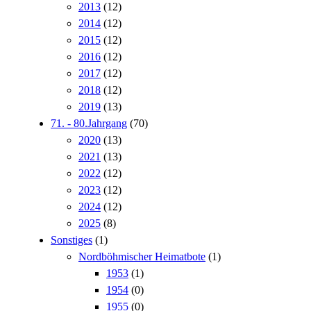
2013
(12)
2014
(12)
2015
(12)
2016
(12)
2017
(12)
2018
(12)
2019
(13)
71. - 80.Jahrgang
(70)
2020
(13)
2021
(13)
2022
(12)
2023
(12)
2024
(12)
2025
(8)
Sonstiges
(1)
Nordböhmischer Heimatbote
(1)
1953
(1)
1954
(0)
1955
(0)