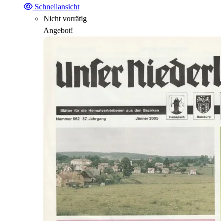
Schnellansicht
Nicht vorrätig
Angebot!