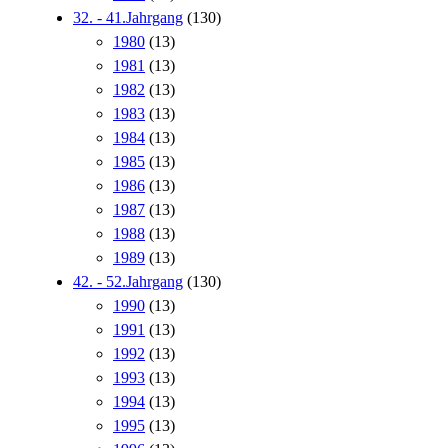
32. - 41.Jahrgang
(130)
1980
(13)
1981
(13)
1982
(13)
1983
(13)
1984
(13)
1985
(13)
1986
(13)
1987
(13)
1988
(13)
1989
(13)
42. - 52.Jahrgang
(130)
1990
(13)
1991
(13)
1992
(13)
1993
(13)
1994
(13)
1995
(13)