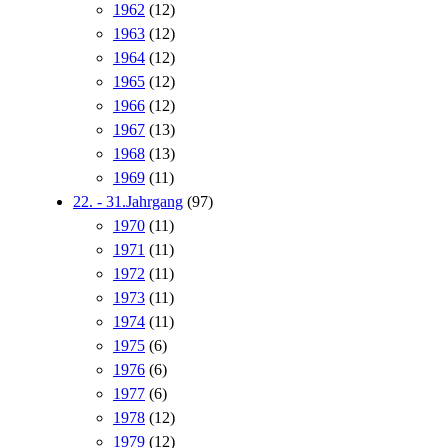
1962
(12)
1963
(12)
1964
(12)
1965
(12)
1966
(12)
1967
(13)
1968
(13)
1969
(11)
22. - 31.Jahrgang
(97)
1970
(11)
1971
(11)
1972
(11)
1973
(11)
1974
(11)
1975
(6)
1976
(6)
1977
(6)
1978
(12)
1979
(12)