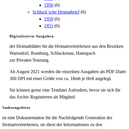
1956
(0)
Schluck`sche Heimatbrief
(0)
1950
(0)
1951
(0)
Digitalisierte Ausgaben
der Heimatblätter für die Heimatvertriebenen aus den Bezirken
Warnsdorf, Rumburg, Schluckenau, Hainspach
zur Privaten Nutzung.
Ab August 2021 werden die einzelnen Ausgaben als PDF-Datei
300 DPI mit einer Größe von ca. 18mb je Heft angelegt.
Sie können gerne eine Testdatei Anfordern, bevor sie sich für
das Archiv Registrieren als Mitglied.
Sudetengebiete
ist eine Dokumentation für die Nachfolgende Generation der
Heimatvertriebenen, sie dient der Informationen zu den