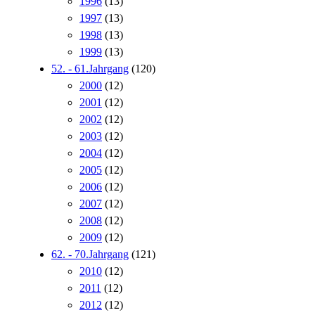
1996
(13)
1997
(13)
1998
(13)
1999
(13)
52. - 61.Jahrgang
(120)
2000
(12)
2001
(12)
2002
(12)
2003
(12)
2004
(12)
2005
(12)
2006
(12)
2007
(12)
2008
(12)
2009
(12)
62. - 70.Jahrgang
(121)
2010
(12)
2011
(12)
2012
(12)