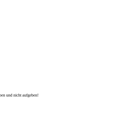
ben und nicht aufgeben!