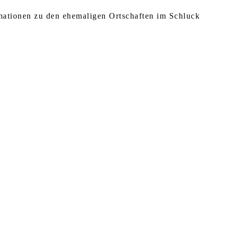
rmationen zu den ehemaligen Ortschaften im Schluck