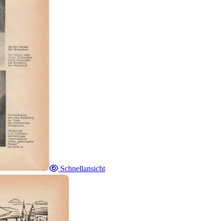
Schnellansicht