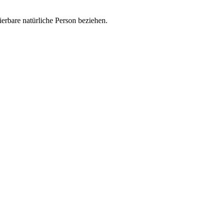
zierbare natürliche Person beziehen.