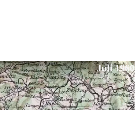
Juli 1960