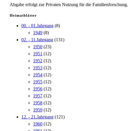
Abgabe erfolgt zur Privaten Nutzung für die Familienforschung.
Heimatblätter
00. - 01.Jahrgang
(8)
1949
(8)
02. - 11.Jahrgang
(131)
1950
(23)
1951
(12)
1952
(12)
1953
(12)
1954
(12)
1955
(12)
1956
(12)
1957
(12)
1958
(12)
1959
(12)
12. - 21.Jahrgang
(121)
1960
(12)
1961
(12)