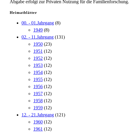
Abgabe erfolgt zur Privaten Nutzung für die Familienforschung.
Heimatblätter
00. - 01.Jahrgang
(8)
1949
(8)
02. - 11.Jahrgang
(131)
1950
(23)
1951
(12)
1952
(12)
1953
(12)
1954
(12)
1955
(12)
1956
(12)
1957
(12)
1958
(12)
1959
(12)
12. - 21.Jahrgang
(121)
1960
(12)
1961
(12)