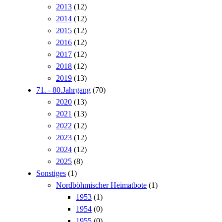
2013
(12)
2014
(12)
2015
(12)
2016
(12)
2017
(12)
2018
(12)
2019
(13)
71. - 80.Jahrgang
(70)
2020
(13)
2021
(13)
2022
(12)
2023
(12)
2024
(12)
2025
(8)
Sonstiges
(1)
Nordböhmischer Heimatbote
(1)
1953
(1)
1954
(0)
1955
(0)