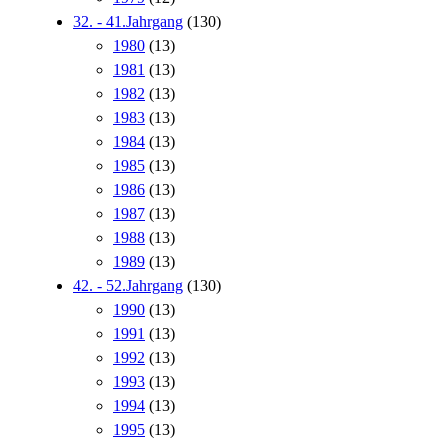
32. - 41.Jahrgang
(130)
1980
(13)
1981
(13)
1982
(13)
1983
(13)
1984
(13)
1985
(13)
1986
(13)
1987
(13)
1988
(13)
1989
(13)
42. - 52.Jahrgang
(130)
1990
(13)
1991
(13)
1992
(13)
1993
(13)
1994
(13)
1995
(13)