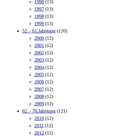
1996
(13)
1997
(13)
1998
(13)
1999
(13)
52. - 61.Jahrgang
(120)
2000
(12)
2001
(12)
2002
(12)
2003
(12)
2004
(12)
2005
(12)
2006
(12)
2007
(12)
2008
(12)
2009
(12)
62. - 70.Jahrgang
(121)
2010
(12)
2011
(12)
2012
(12)