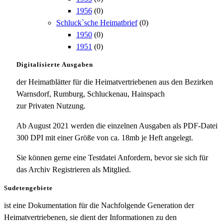
1956
(0)
Schluck`sche Heimatbrief
(0)
1950
(0)
1951
(0)
Digitalisierte Ausgaben
der Heimatblätter für die Heimatvertriebenen aus den Bezirken
Warnsdorf, Rumburg, Schluckenau, Hainspach
zur Privaten Nutzung.
Ab August 2021 werden die einzelnen Ausgaben als PDF-Datei
300 DPI mit einer Größe von ca. 18mb je Heft angelegt.
Sie können gerne eine Testdatei Anfordern, bevor sie sich für
das Archiv Registrieren als Mitglied.
Sudetengebiete
ist eine Dokumentation für die Nachfolgende Generation der
Heimatvertriebenen, sie dient der Informationen zu den