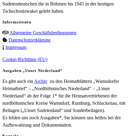
Sudetendeutschen die in Böhmen bis 1945 in der heutigen
Tschechoslowakei gelebt haben.
Informationen
Allgemeine Geschäftsbedingungen
Datenschutzerklärung
Impressum
Cookie-Richtlinie (EU)
Ausgaben „Unser Niederland“
Es gibt auch ein
Archiv
zu den Heimatblättern „Warnsdorfer
Heimatbrief“ – „Nordböhmisches Niederland“ – „Unser
Niederland“ ab der Folge 1* für die Heimatvertriebenen der
nordböhmischen Kreise Warnsdorf, Rumburg, Schluckenau, mit
Beilagen („Unser Sudetenland“ und Sonderbeilagen).
Es fehlen uns noch Ausgaben*, Sie können uns helfen bei der
Aufbewahrung und Dokumentation.
Kontakt