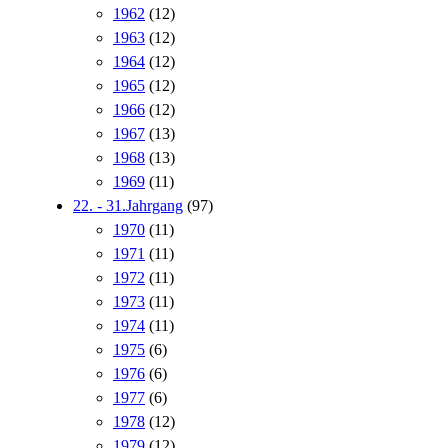
1962
(12)
1963
(12)
1964
(12)
1965
(12)
1966
(12)
1967
(13)
1968
(13)
1969
(11)
22. - 31.Jahrgang
(97)
1970
(11)
1971
(11)
1972
(11)
1973
(11)
1974
(11)
1975
(6)
1976
(6)
1977
(6)
1978
(12)
1979
(12)