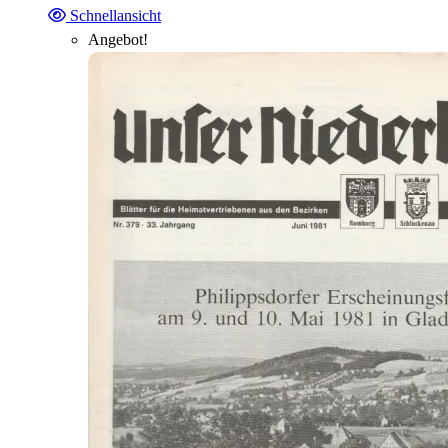
Schnellansicht
Angebot!