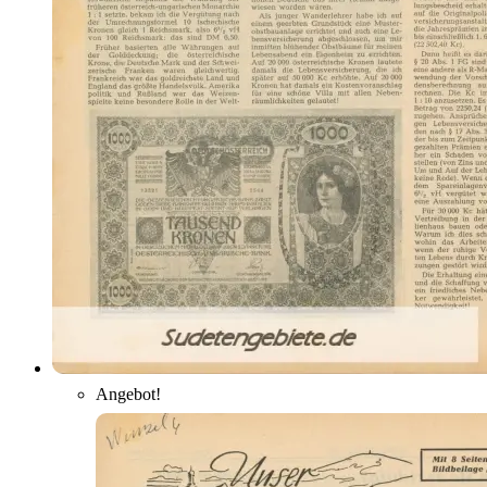
Angebot!