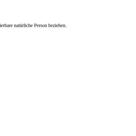
zierbare natürliche Person beziehen.