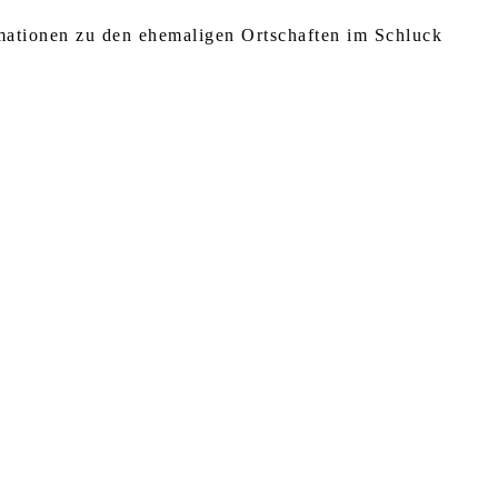
rmationen zu den ehemaligen Ortschaften im Schluck