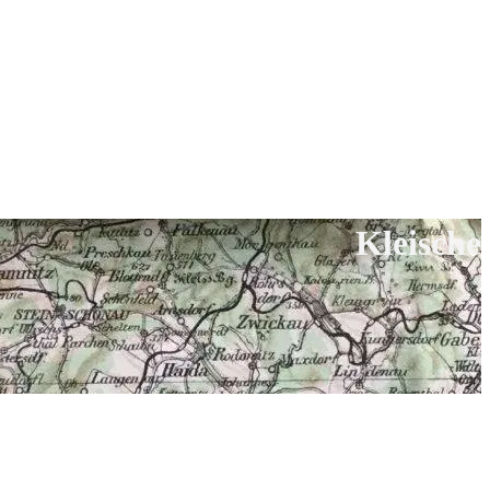
Kleische