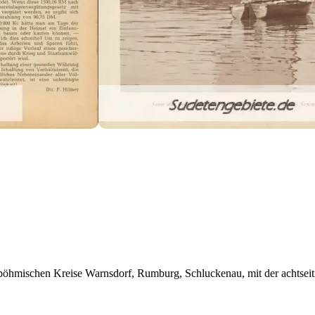
böhmischen Kreise Warnsdorf, Rumburg, Schluckenau, mit der achtseit