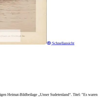
Schnellansicht
igen Heimat-Bildbeilage „Unser Sudetenland“. Titel: "Es waren