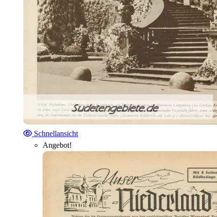
Schnellansicht
Angebot!