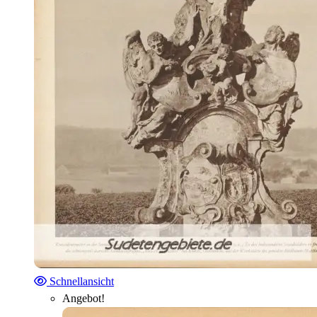
Schnellansicht
Angebot!