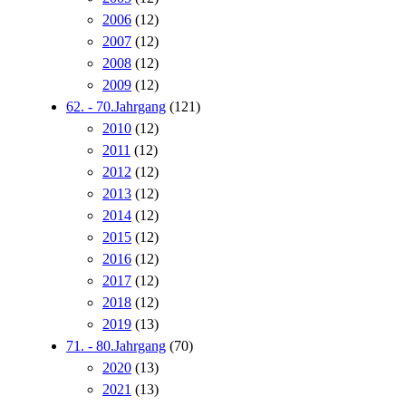
2006
(12)
2007
(12)
2008
(12)
2009
(12)
62. - 70.Jahrgang
(121)
2010
(12)
2011
(12)
2012
(12)
2013
(12)
2014
(12)
2015
(12)
2016
(12)
2017
(12)
2018
(12)
2019
(13)
71. - 80.Jahrgang
(70)
2020
(13)
2021
(13)