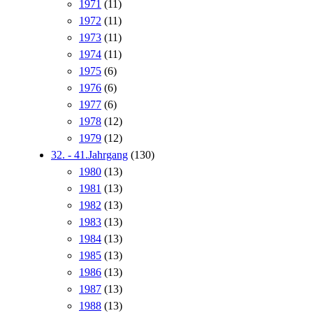
1971
(11)
1972
(11)
1973
(11)
1974
(11)
1975
(6)
1976
(6)
1977
(6)
1978
(12)
1979
(12)
32. - 41.Jahrgang
(130)
1980
(13)
1981
(13)
1982
(13)
1983
(13)
1984
(13)
1985
(13)
1986
(13)
1987
(13)
1988
(13)