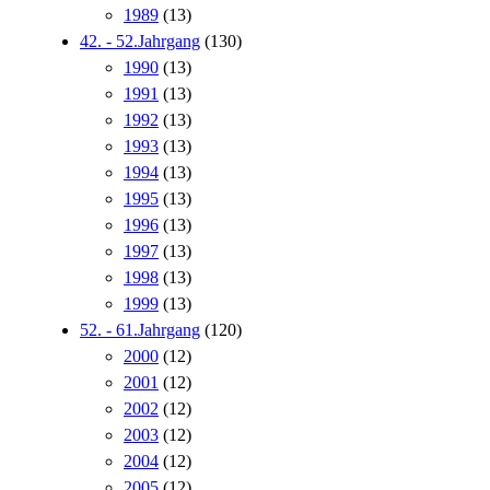
1989
(13)
42. - 52.Jahrgang
(130)
1990
(13)
1991
(13)
1992
(13)
1993
(13)
1994
(13)
1995
(13)
1996
(13)
1997
(13)
1998
(13)
1999
(13)
52. - 61.Jahrgang
(120)
2000
(12)
2001
(12)
2002
(12)
2003
(12)
2004
(12)
2005
(12)