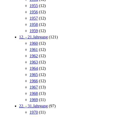
1955
(12)
1956
(12)
1957
(12)
1958
(12)
1959
(12)
12. - 21.Jahrgang
(121)
1960
(12)
1961
(12)
1962
(12)
1963
(12)
1964
(12)
1965
(12)
1966
(12)
1967
(13)
1968
(13)
1969
(11)
22. - 31.Jahrgang
(97)
1970
(11)