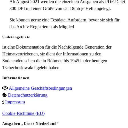
Ab August 2021 werden die einzelnen Ausgaben als PDF-Datei
300 DPI mit einer Größe von ca. 18mb je Heft angelegt.
Sie können gerne eine Testdatei Anfordern, bevor sie sich für
das Archiv Registrieren als Mitglied.
Sudetengebiete
ist eine Dokumentation für die Nachfolgende Generation der
Heimatvertriebenen, sie dient der Informationen zu den
Sudetendeutschen die in Böhmen bis 1945 in der heutigen
Tschechoslowakei gelebt haben.
Informationen
Allgemeine Geschäftsbedingungen
Datenschutzerklärung
Impressum
Cookie-Richtlinie (EU)
Ausgaben „Unser Niederland“