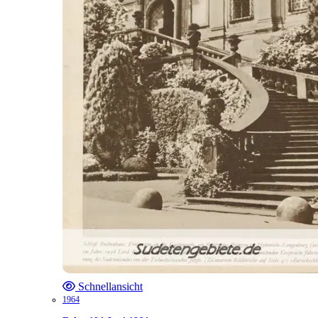
Schnellansicht
1964