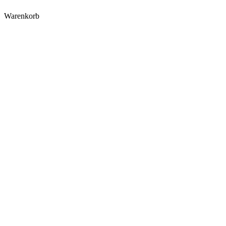
Warenkorb