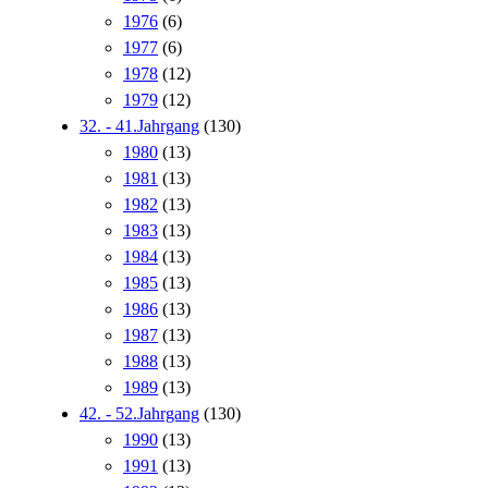
1976
(6)
1977
(6)
1978
(12)
1979
(12)
32. - 41.Jahrgang
(130)
1980
(13)
1981
(13)
1982
(13)
1983
(13)
1984
(13)
1985
(13)
1986
(13)
1987
(13)
1988
(13)
1989
(13)
42. - 52.Jahrgang
(130)
1990
(13)
1991
(13)