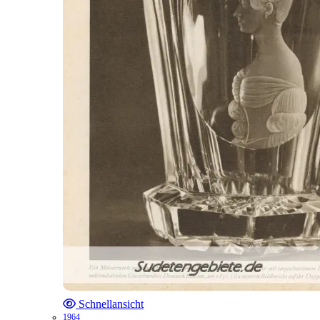
Schnellansicht
1964