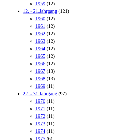
1959
(12)
12. - 21.Jahrgang
(121)
1960
(12)
1961
(12)
1962
(12)
1963
(12)
1964
(12)
1965
(12)
1966
(12)
1967
(13)
1968
(13)
1969
(11)
22. - 31.Jahrgang
(97)
1970
(11)
1971
(11)
1972
(11)
1973
(11)
1974
(11)
1975
(6)