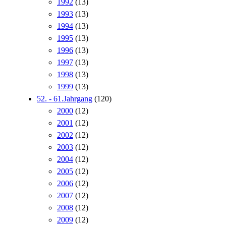
1992
(13)
1993
(13)
1994
(13)
1995
(13)
1996
(13)
1997
(13)
1998
(13)
1999
(13)
52. - 61.Jahrgang
(120)
2000
(12)
2001
(12)
2002
(12)
2003
(12)
2004
(12)
2005
(12)
2006
(12)
2007
(12)
2008
(12)
2009
(12)