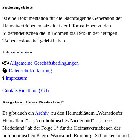
Sudetengebiete
ist eine Dokumentation für die Nachfolgende Generation der
Heimatvertriebenen, sie dient der Informationen zu den
Sudetendeutschen die in Böhmen bis 1945 in der heutigen
Tschechoslowakei gelebt haben.
Informationen
Allgemeine Geschäftsbedingungen
Datenschutzerklärung
Impressum
Cookie-Richtlinie (EU)
Ausgaben „Unser Niederland“
Es gibt auch ein
Archiv
zu den Heimatblättern „Warnsdorfer
Heimatbrief“ – „Nordböhmisches Niederland“ – „Unser
Niederland“ ab der Folge 1* für die Heimatvertriebenen der
nordböhmischen Kreise Warnsdorf, Rumburg, Schluckenau, mit