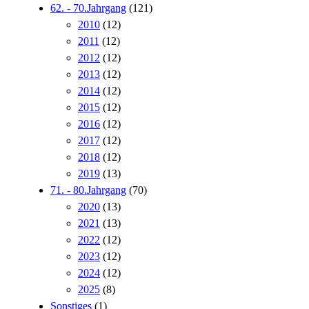
62. - 70.Jahrgang
(121)
2010
(12)
2011
(12)
2012
(12)
2013
(12)
2014
(12)
2015
(12)
2016
(12)
2017
(12)
2018
(12)
2019
(13)
71. - 80.Jahrgang
(70)
2020
(13)
2021
(13)
2022
(12)
2023
(12)
2024
(12)
2025
(8)
Sonstiges
(1)