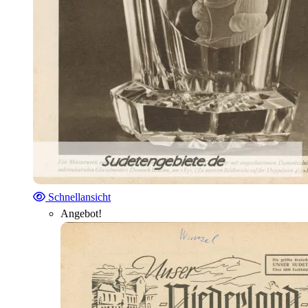
Schnellansicht
Angebot!