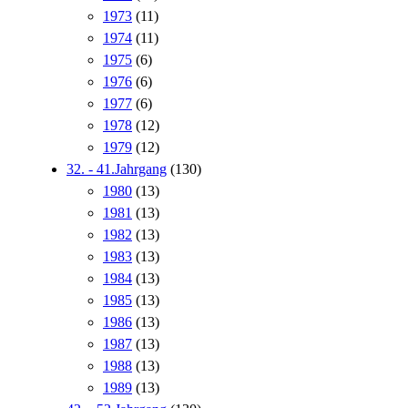
1973
(11)
1974
(11)
1975
(6)
1976
(6)
1977
(6)
1978
(12)
1979
(12)
32. - 41.Jahrgang
(130)
1980
(13)
1981
(13)
1982
(13)
1983
(13)
1984
(13)
1985
(13)
1986
(13)
1987
(13)
1988
(13)
1989
(13)