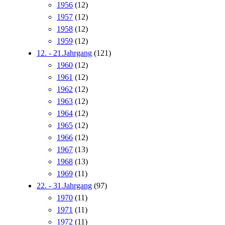
1956
(12)
1957
(12)
1958
(12)
1959
(12)
12. - 21.Jahrgang
(121)
1960
(12)
1961
(12)
1962
(12)
1963
(12)
1964
(12)
1965
(12)
1966
(12)
1967
(13)
1968
(13)
1969
(11)
22. - 31.Jahrgang
(97)
1970
(11)
1971
(11)
1972
(11)