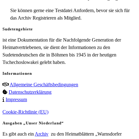
Sie können gerne eine Testdatei Anfordern, bevor sie sich für
das Archiv Registrieren als Mitglied.
Sudetengebiete
ist eine Dokumentation für die Nachfolgende Generation der
Heimatvertriebenen, sie dient der Informationen zu den
Sudetendeutschen die in Böhmen bis 1945 in der heutigen
Tschechoslowakei gelebt haben.
Informationen
Allgemeine Geschäftsbedingungen
Datenschutzerklärung
Impressum
Cookie-Richtlinie (EU)
Ausgaben „Unser Niederland“
Es gibt auch ein
Archiv
zu den Heimatblättern „Warnsdorfer