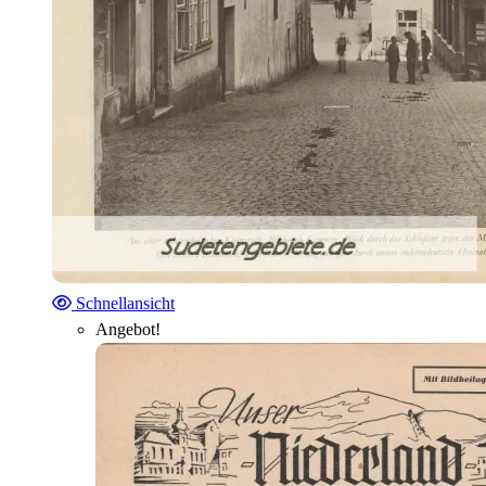
Schnellansicht
Angebot!