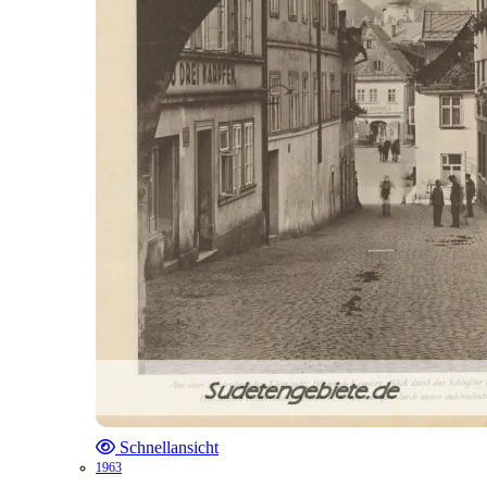
Schnellansicht
1963