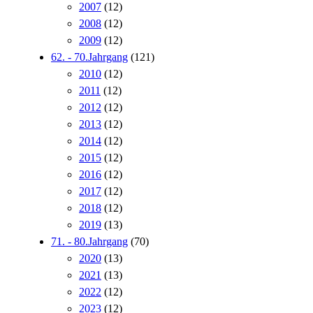
2007
(12)
2008
(12)
2009
(12)
62. - 70.Jahrgang
(121)
2010
(12)
2011
(12)
2012
(12)
2013
(12)
2014
(12)
2015
(12)
2016
(12)
2017
(12)
2018
(12)
2019
(13)
71. - 80.Jahrgang
(70)
2020
(13)
2021
(13)
2022
(12)
2023
(12)