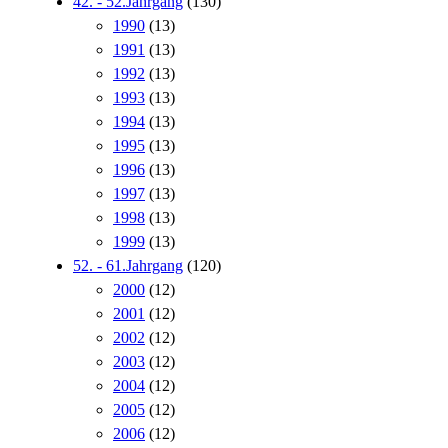
42. - 52.Jahrgang
(130)
1990
(13)
1991
(13)
1992
(13)
1993
(13)
1994
(13)
1995
(13)
1996
(13)
1997
(13)
1998
(13)
1999
(13)
52. - 61.Jahrgang
(120)
2000
(12)
2001
(12)
2002
(12)
2003
(12)
2004
(12)
2005
(12)
2006
(12)