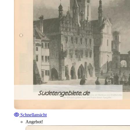
Schnellansicht
Angebot!