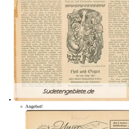
Angebot!