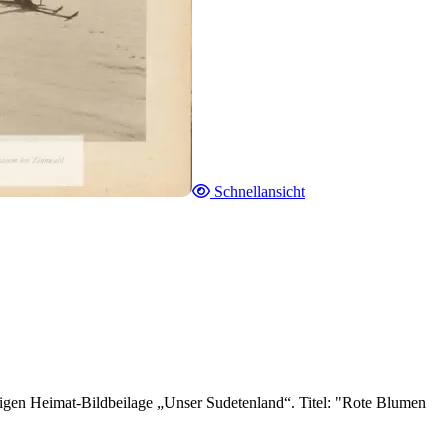
Schnellansicht
igen Heimat-Bildbeilage „Unser Sudetenland“. Titel: "Rote Blumen