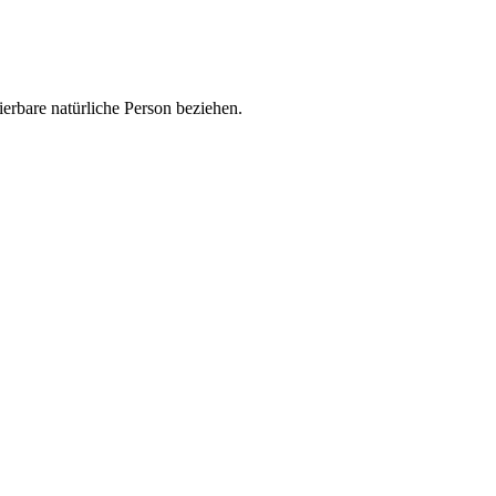
zierbare natürliche Person beziehen.