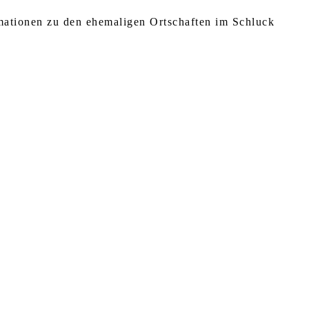
rmationen zu den ehemaligen Ortschaften im Schluck