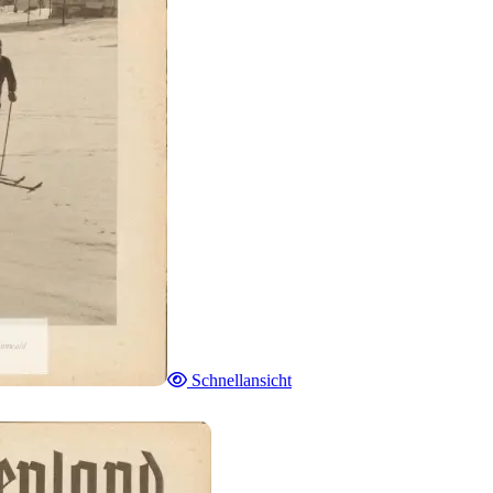
Schnellansicht