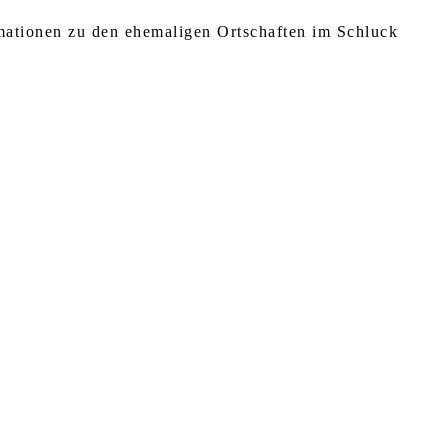
rmationen zu den ehemaligen Ortschaften im Schluck