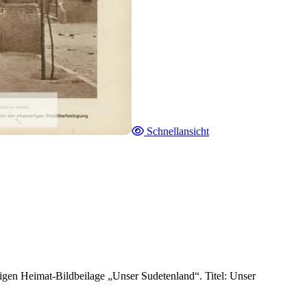
Schnellansicht
igen Heimat-Bildbeilage „Unser Sudetenland“. Titel: Unser