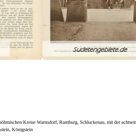
böhmischen Kreise Warnsdorf, Rumburg, Schluckenau, mit der achtseit
stein, Königstein