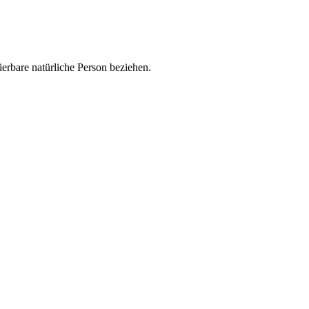
zierbare natürliche Person beziehen.