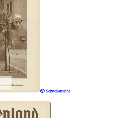
Schnellansicht