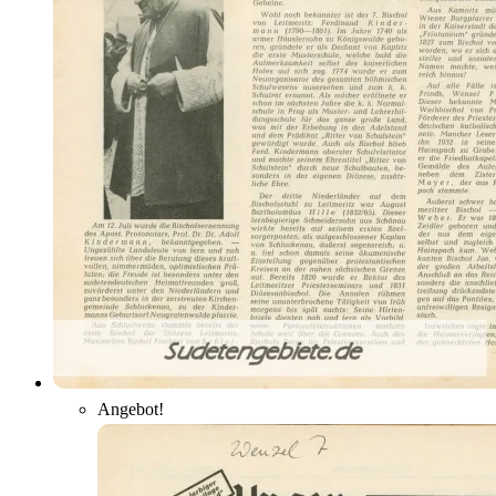
Angebot!