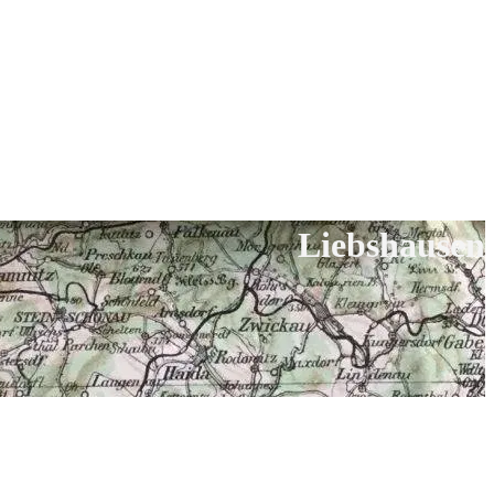
Liebshausen